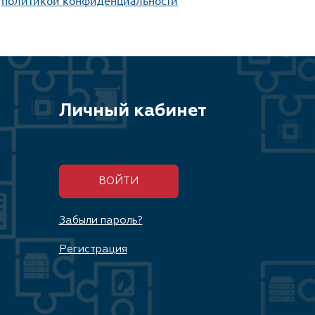
Личный кабинет
ВОЙТИ
Забыли пароль?
Регистрация