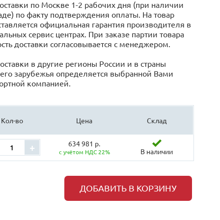
оставки по Москве 1-2 рабочих дня (при наличии
аде) по факту подтверждения оплаты. На товар
тавляется официальная гарантия производителя в
льных сервис центрах. При заказе партии товара
сть доставки согласовывается с менеджером.
оставки в другие регионы России и в страны
его зарубежья определяется выбранной Вами
ортной компанией.
Кол-во
Цена
Склад
634 981 р.
+
В наличии
с учётом НДС 22%
ДОБАВИТЬ В КОРЗИНУ