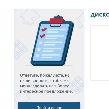
ДИСКОВ
Ответьте, пожалуйста, на
наши вопросы, чтобы мы
могли сделать вам более
интересное предложение.
Пройти опрос