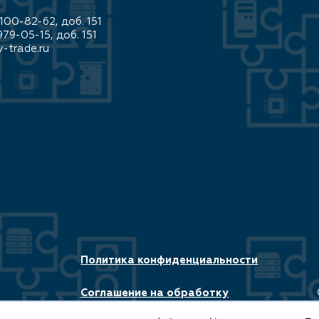
100-82-62, доб. 151
979-05-15, доб. 151
-trade.ru
Политика конфиденциальности
Соглашение на обработку
rade.ru
персональных данных