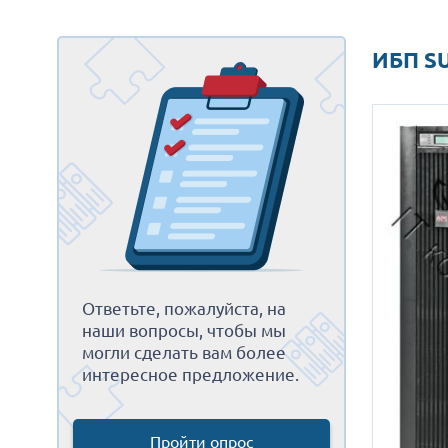
ИБП S
Ответьте, пожалуйста, на
наши вопросы, чтобы мы
могли сделать вам более
интересное предложение.
Пройти опрос