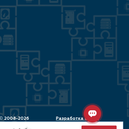
© 2008-2026
Разработка сайта:
ООО «СРВ-Трейд»
Максимастер