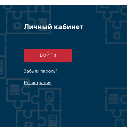
Личный кабинет
ВОЙТИ
Забыли пароль?
Регистрация