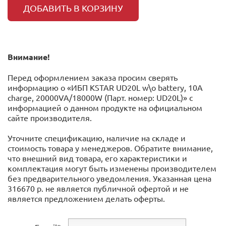
ДОБАВИТЬ В КОРЗИНУ
Внимание!
Перед оформлением заказа просим сверять
информацию о «ИБП KSTAR UD20L w\o battery, 10A
charge, 20000VA/18000W (Парт. номер: UD20L)» с
информацией o данном продукте на официальном
сайте производителя.
Уточните спецификацию, наличие на складе и
стоимость товара у менеджеров. Обратите внимание,
что внешний вид товара, его характеристики и
комплектация могут быть изменены производителем
без предварительного уведомления. Указанная цена
316670 р. не является публичной офертой и не
является предложением делать оферты.