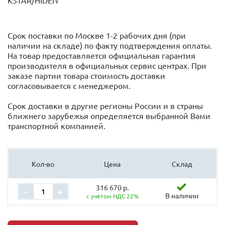
KSTAR/HIDEN
Срок поставки по Москве 1-2 рабочих дня (при
наличии на складе) по факту подтверждения оплаты.
На товар предоставляется официальная гарантия
производителя в официальных сервис центрах. При
заказе партии товара стоимость доставки
согласовывается с менеджером.
Срок доставки в другие регионы России и в страны
ближнего зарубежья определяется выбранной Вами
транспортной компанией.
Кол-во
Цена
Склад
316 670 р.
-
+
В наличии
с учётом НДС 22%