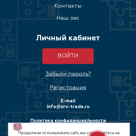
Контакты
Наш лес
Личный кабинет
ВОЙТИ
Забыли пароль?
Регистрация
E-mail
info@srv-trade.ru
Политика конфиденциальности
Продолжая использовать сайт, вы соглашаетесь на
Соглашение на обработку персональных данных