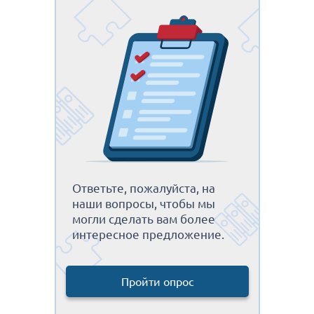
Ответьте, пожалуйста, на
наши вопросы, чтобы мы
могли сделать вам более
интересное предложение.
Пройти опрос