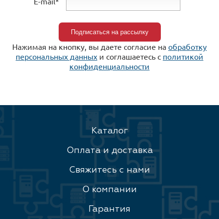
E-mail*
Нажимая на кнопку, вы даете согласие на
обработку
персональных данных
и соглашаетесь c
политикой
конфиденциальности
Каталог
Оплата и доставка
Свяжитесь с нами
О компании
Гарантия