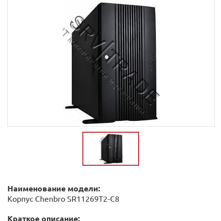
Наименование модели:
Корпус Chenbro SR11269T2-C8
Краткое описание: