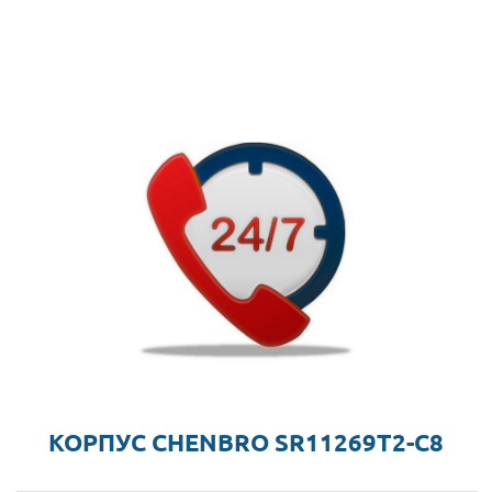
КОРПУС CHENBRO SR11269T2-C8