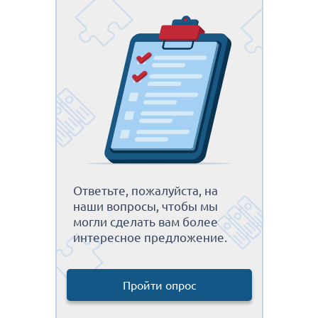
Ответьте, пожалуйста, на
наши вопросы, чтобы мы
могли сделать вам более
интересное предложение.
Пройти опрос