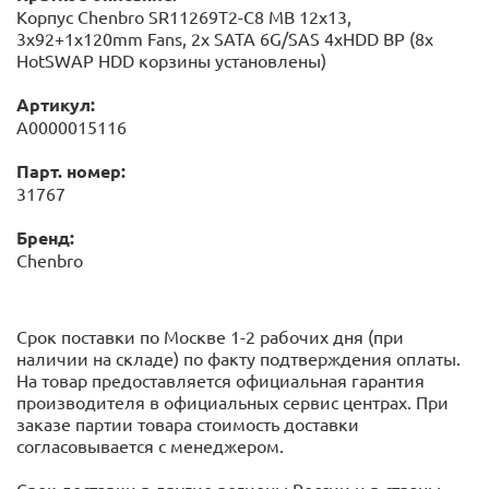
Корпус Chenbro SR11269T2-C8 MB 12x13,
3x92+1x120mm Fans, 2x SATA 6G/SAS 4xHDD BP (8x
HotSWAP HDD корзины установлены)
Артикул:
А0000015116
Парт. номер:
31767
Бренд:
Chenbro
Срок поставки по Москве 1-2 рабочих дня (при
наличии на складе) по факту подтверждения оплаты.
На товар предоставляется официальная гарантия
производителя в официальных сервис центрах. При
заказе партии товара стоимость доставки
согласовывается с менеджером.