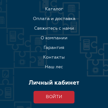
Каталог
Оплата и доставка
Свяжитесь с нами
О компании
Гарантия
Контакты
Наш лес
Личный кабинет
ВОЙТИ