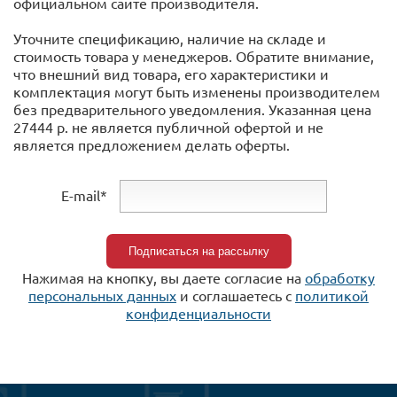
официальном сайте производителя.
Уточните спецификацию, наличие на складе и
стоимость товара у менеджеров. Обратите внимание,
что внешний вид товара, его характеристики и
комплектация могут быть изменены производителем
без предварительного уведомления. Указанная цена
27444 р. не является публичной офертой и не
является предложением делать оферты.
E-mail*
Нажимая на кнопку, вы даете согласие на
обработку
персональных данных
и соглашаетесь c
политикой
конфиденциальности