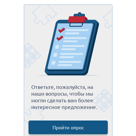
Ответьте, пожалуйста, на
наши вопросы, чтобы мы
могли сделать вам более
интересное предложение.
Пройти опрос