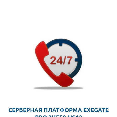
СЕРВЕРНАЯ ПЛАТФОРМА EXEGATE