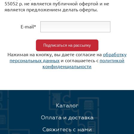
55052 р. не является публичной офертой и не
является предложением делать оферты.
E-mail*
Нажимая на кнопку, вы даете согласие на
обработку
персональных данных
и соглашаетесь c
политикой
конфиденциальности
Каталог
Оплата и доставка
Свяжитесь с нами