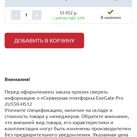
55 052 р.
-
+
В наличии
с учётом НДС 22%
ДОБАВИТЬ В КОРЗИНУ
Внимание!
Перед оформлением заказа просим сверять
информацию о «Серверная платформа ExeGate Pro
2U550-HS12
Уточните спецификацию, наличие на складе и
стоимость товара у менеджеров. Обратите внимание,
что внешний вид товара, его характеристики и
комплектация могут быть изменены производителем
без предварительного уведомления. Указанная цена