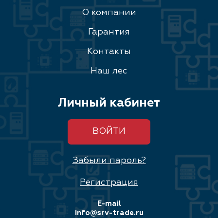
О компании
Гарантия
Контакты
Наш лес
Личный кабинет
ВОЙТИ
Забыли пароль?
Регистрация
E-mail
info@srv-trade.ru