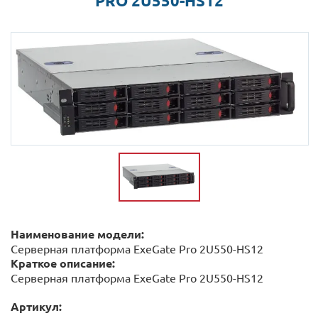
PRO 2U550-HS12
Наименование модели:
Серверная платформа ExeGate Pro 2U550-HS12
Краткое описание:
Серверная платформа ExeGate Pro 2U550-HS12
Артикул: