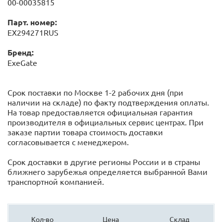
00-00035815
Парт. номер:
EX294271RUS
Бренд:
ExeGate
Срок поставки по Москве 1-2 рабочих дня (при
наличии на складе) по факту подтверждения оплаты.
На товар предоставляется официальная гарантия
производителя в официальных сервис центрах. При
заказе партии товара стоимость доставки
согласовывается с менеджером.
Срок доставки в другие регионы России и в страны
ближнего зарубежья определяется выбранной Вами
транспортной компанией.
Кол-во
Цена
Склад