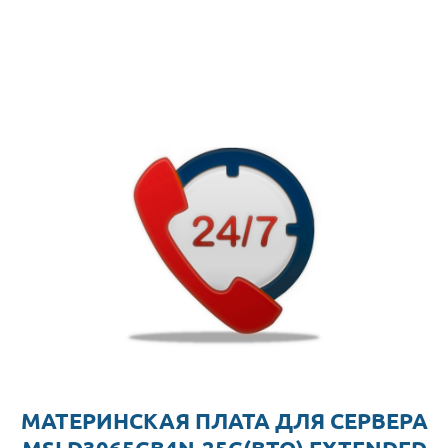
МАТЕРИНСКАЯ ПЛАТА ДЛЯ СЕРВЕРА