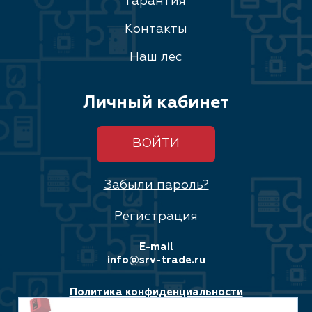
Гарантия
Контакты
Наш лес
Личный кабинет
ВОЙТИ
Забыли пароль?
Регистрация
E-mail
info@srv-trade.ru
Политика конфиденциальности