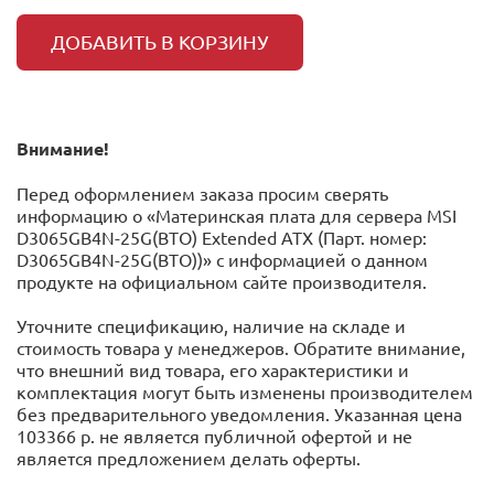
ДОБАВИТЬ В КОРЗИНУ
Внимание!
Перед оформлением заказа просим сверять
информацию о «Материнская плата для сервера MSI
D3065GB4N-25G(BTO) Extended ATX (Парт. номер:
D3065GB4N-25G(BTO))» с информацией o данном
продукте на официальном сайте производителя.
Уточните спецификацию, наличие на складе и
стоимость товара у менеджеров. Обратите внимание,
что внешний вид товара, его характеристики и
комплектация могут быть изменены производителем
без предварительного уведомления. Указанная цена
103366 р. не является публичной офертой и не
является предложением делать оферты.