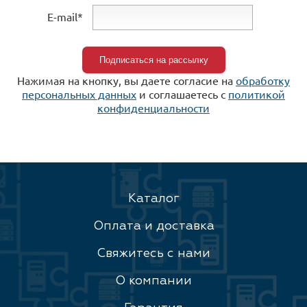
E-mail*
Нажимая на кнопку, вы даете согласие на
обработку
персональных данных
и соглашаетесь c
политикой
конфиденциальности
Каталог
Оплата и доставка
Свяжитесь с нами
О компании