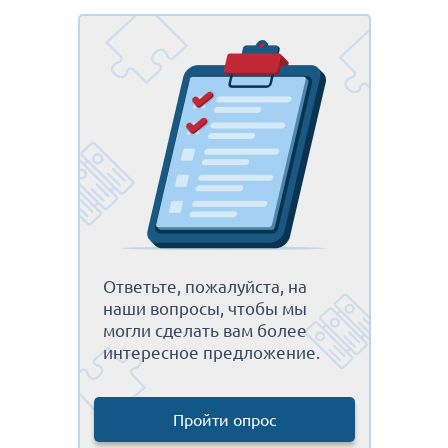
Ответьте, пожалуйста, на
наши вопросы, чтобы мы
могли сделать вам более
интересное предложение.
Пройти опрос