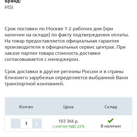
Бренд:
MSI
Срок поставки по Москве 1-2 рабочих дня (при
наличии на складе) по факту подтверждения оплаты.
На товар предоставляется официальная гарантия
производителя в официальных сервис центрах. При
заказе партии товара стоимость доставки
согласовывается с менеджером.
Срок доставки в другие регионы России и в страны
ближнего зарубежья определяется выбранной Вами
транспортной компанией.
Кол-во
Цена
Склад
103 366 р.
-
+
В наличии
с учётом НДС 22%