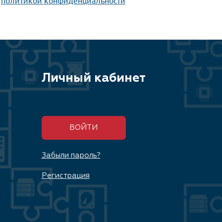
Личный кабинет
ВОЙТИ
Забыли пароль?
Регистрация