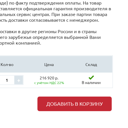
аде) по факту подтверждения оплаты. На товар
тавляется официальная гарантия производителя в
льных сервис центрах. При заказе партии товара
сть доставки согласовывается с менеджером.
оставки в другие регионы России и в страны
его зарубежья определяется выбранной Вами
ортной компанией.
Кол-во
Цена
Склад
216 920 р.
+
В наличии
с учётом НДС 22%
ДОБАВИТЬ В КОРЗИНУ