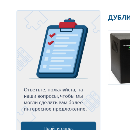
ДУБЛИ
Ответьте, пожалуйста, на
наши вопросы, чтобы мы
могли сделать вам более
интересное предложение.
Пройти опрос