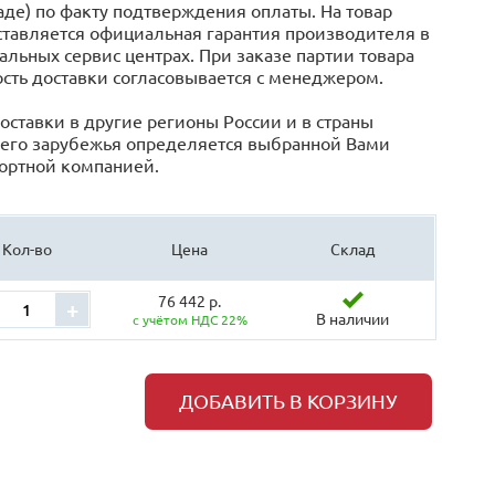
аде) по факту подтверждения оплаты. На товар
тавляется официальная гарантия производителя в
льных сервис центрах. При заказе партии товара
сть доставки согласовывается с менеджером.
оставки в другие регионы России и в страны
его зарубежья определяется выбранной Вами
ортной компанией.
Кол-во
Цена
Склад
76 442 р.
+
В наличии
с учётом НДС 22%
ДОБАВИТЬ В КОРЗИНУ