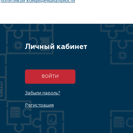
Личный кабинет
ВОЙТИ
Забыли пароль?
Регистрация