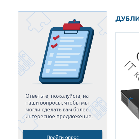
ДУБЛИ
Ответьте, пожалуйста, на
наши вопросы, чтобы мы
могли сделать вам более
интересное предложение.
Пройти опрос