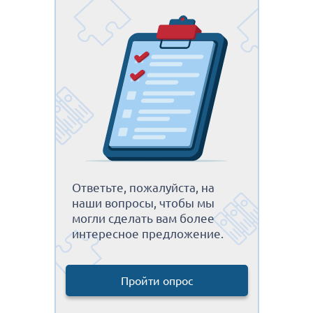
Ответьте, пожалуйста, на
наши вопросы, чтобы мы
могли сделать вам более
интересное предложение.
Пройти опрос