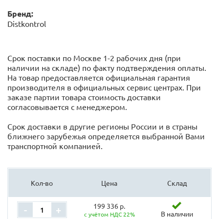
Бренд:
Distkontrol
Срок поставки по Москве 1-2 рабочих дня (при
наличии на складе) по факту подтверждения оплаты.
На товар предоставляется официальная гарантия
производителя в официальных сервис центрах. При
заказе партии товара стоимость доставки
согласовывается с менеджером.
Срок доставки в другие регионы России и в страны
ближнего зарубежья определяется выбранной Вами
транспортной компанией.
Кол-во
Цена
Склад
199 336 р.
-
+
В наличии
с учётом НДС 22%