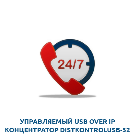
УПРАВЛЯЕМЫЙ USB OVER IP
КОНЦЕНТРАТОР DISTKONTROLUSB-32