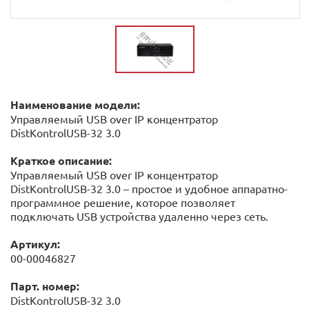
Наименование модели:
Управляемый USB over IP концентратор
DistKontrolUSB-32 3.0
Краткое описание:
Управляемый USB over IP концентратор
DistKontrolUSB-32 3.0 – простое и удобное аппаратно-
программное решение, которое позволяет
подключать USB устройства удаленно через сеть.
Артикул:
00-00046827
Парт. номер:
DistKontrolUSB-32 3.0