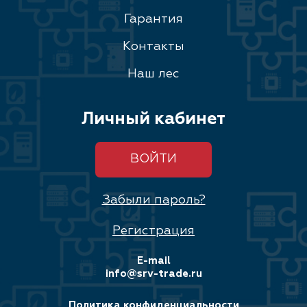
Гарантия
Контакты
Наш лес
Личный кабинет
ВОЙТИ
Забыли пароль?
Регистрация
E-mail
info@srv-trade.ru
Политика конфиденциальности