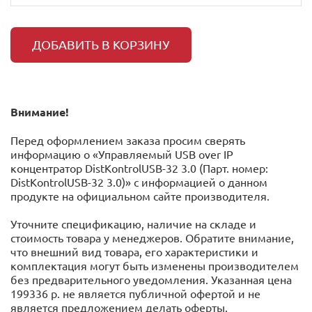
ДОБАВИТЬ В КОРЗИНУ
Внимание!
Перед оформлением заказа просим сверять
информацию о «Управляемый USB over IP
концентратор DistKontrolUSB-32 3.0 (Парт. номер:
DistKontrolUSB-32 3.0)» с информацией o данном
продукте на официальном сайте производителя.
Уточните спецификацию, наличие на складе и
стоимость товара у менеджеров. Обратите внимание,
что внешний вид товара, его характеристики и
комплектация могут быть изменены производителем
без предварительного уведомления. Указанная цена
199336 р. не является публичной офертой и не
является предложением делать оферты.