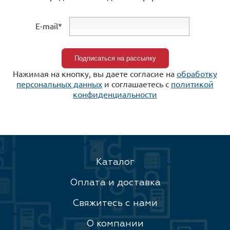
E-mail*
Нажимая на кнопку, вы даете согласие на
обработку
персональных данных
и соглашаетесь c
политикой
конфиденциальности
Каталог
Оплата и доставка
Свяжитесь с нами
О компании