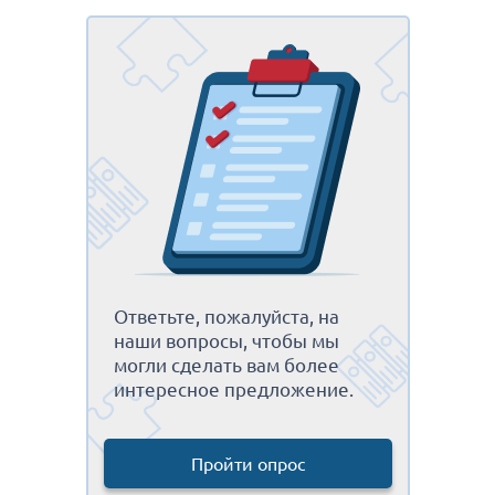
Ответьте, пожалуйста, на
наши вопросы, чтобы мы
могли сделать вам более
интересное предложение.
Пройти опрос