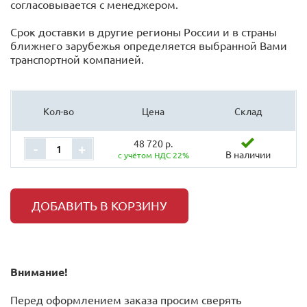
согласовывается с менеджером.
Срок доставки в другие регионы России и в страны
ближнего зарубежья определяется выбранной Вами
транспортной компанией.
Кол-во
Цена
Склад
48 720 р.
-
+
В наличии
с учётом НДС 22%
ДОБАВИТЬ В КОРЗИНУ
Внимание!
Перед оформлением заказа просим сверять