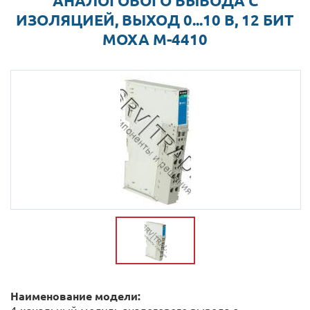
АНАЛОГОВОГО ВЫВОДА С
ИЗОЛЯЦИЕЙ, ВЫХОД 0...10 В, 12 БИТ
MOXA M-4410
Наименование модели: