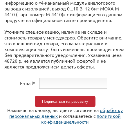
информацию о «4-канальный модуль аналогового
вывода с изоляцией, выход 0...10 В, 12 бит MOXA M-
4410 (Парт. номер: M-4410)» с информацией o данном
продукте на официальном сайте производителя.
Уточните спецификацию, наличие на складе и
стоимость товара у менеджеров. Обратите внимание,
что внешний вид товара, его характеристики и
комплектация могут быть изменены производителем
без предварительного уведомления. Указанная цена
48720 р. не является публичной офертой и не
является предложением делать оферты.
E-mail*
Нажимая на кнопку, вы даете согласие на
обработку
персональных данных
и соглашаетесь c
политикой
конфиденциальности