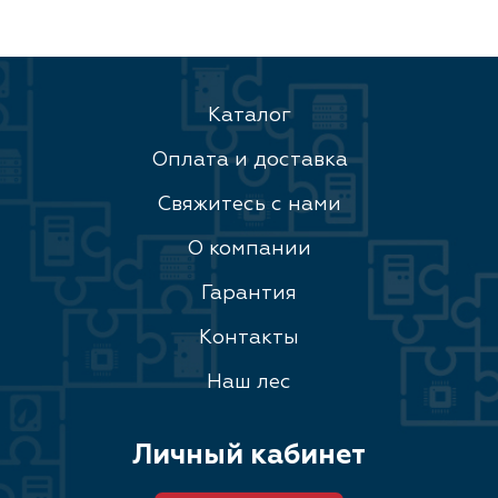
Каталог
Оплата и доставка
Свяжитесь с нами
О компании
Гарантия
Контакты
Наш лес
Личный кабинет