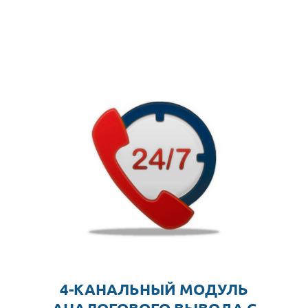
4-КАНАЛЬНЫЙ МОДУЛЬ