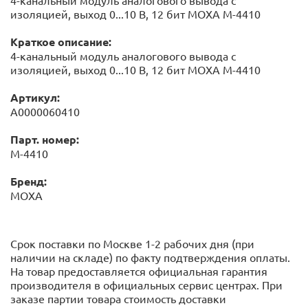
4-канальный модуль аналогового вывода с
изоляцией, выход 0...10 В, 12 бит MOXA M-4410
Краткое описание:
4-канальный модуль аналогового вывода с
изоляцией, выход 0...10 В, 12 бит MOXA M-4410
Артикул:
А0000060410
Парт. номер:
M-4410
Бренд:
MOXA
Срок поставки по Москве 1-2 рабочих дня (при
наличии на складе) по факту подтверждения оплаты.
На товар предоставляется официальная гарантия
производителя в официальных сервис центрах. При
заказе партии товара стоимость доставки