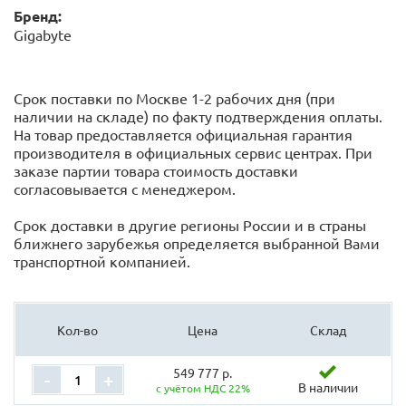
Бренд:
Gigabyte
Срок поставки по Москве 1-2 рабочих дня (при
наличии на складе) по факту подтверждения оплаты.
На товар предоставляется официальная гарантия
производителя в официальных сервис центрах. При
заказе партии товара стоимость доставки
согласовывается с менеджером.
Срок доставки в другие регионы России и в страны
ближнего зарубежья определяется выбранной Вами
транспортной компанией.
Кол-во
Цена
Склад
549 777 р.
-
+
В наличии
с учётом НДС 22%