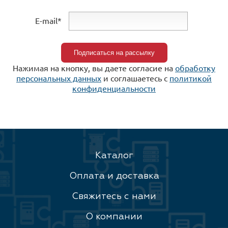
E-mail*
Нажимая на кнопку, вы даете согласие на
обработку
персональных данных
и соглашаетесь c
политикой
конфиденциальности
Каталог
Оплата и доставка
Свяжитесь с нами
О компании