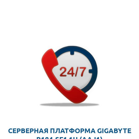
СЕРВЕРНАЯ ПЛАТФОРМА GIGABYTE