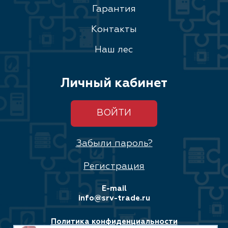
Гарантия
Контакты
Наш лес
Личный кабинет
ВОЙТИ
Забыли пароль?
Регистрация
E-mail
info@srv-trade.ru
Политика конфиденциальности