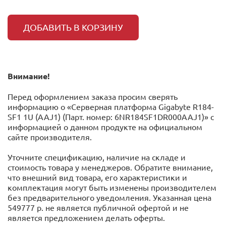
ДОБАВИТЬ В КОРЗИНУ
Внимание!
Перед оформлением заказа просим сверять
информацию о «Серверная платформа Gigabyte R184-
SF1 1U (AAJ1) (Парт. номер: 6NR184SF1DR000AAJ1)» с
информацией o данном продукте на официальном
сайте производителя.
Уточните спецификацию, наличие на складе и
стоимость товара у менеджеров. Обратите внимание,
что внешний вид товара, его характеристики и
комплектация могут быть изменены производителем
без предварительного уведомления. Указанная цена
549777 р. не является публичной офертой и не
является предложением делать оферты.