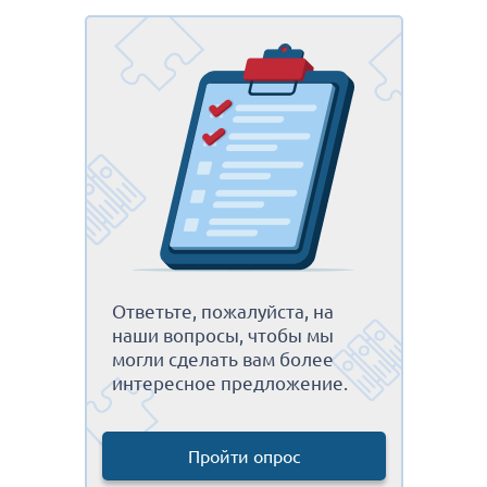
Ответьте, пожалуйста, на
наши вопросы, чтобы мы
могли сделать вам более
интересное предложение.
Пройти опрос