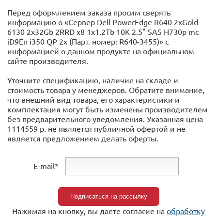
Перед оформлением заказа просим сверять
информацию о «Сервер Dell PowerEdge R640 2xGold
6130 2x32Gb 2RRD x8 1x1.2Tb 10K 2.5" SAS H730p mc
iD9En i350 QP 2x (Парт. номер: R640-3455)» с
информацией o данном продукте на официальном
сайте производителя.
Уточните спецификацию, наличие на складе и
стоимость товара у менеджеров. Обратите внимание,
что внешний вид товара, его характеристики и
комплектация могут быть изменены производителем
без предварительного уведомления. Указанная цена
1114559 р. не является публичной офертой и не
является предложением делать оферты.
E-mail*
Нажимая на кнопку, вы даете согласие на
обработку