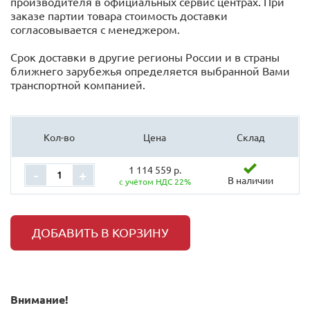
производителя в официальных сервис центрах. При
заказе партии товара стоимость доставки
согласовывается с менеджером.
Срок доставки в другие регионы России и в страны
ближнего зарубежья определяется выбранной Вами
транспортной компанией.
Кол-во
Цена
Склад
1 114 559 р.
-
+
В наличии
с учётом НДС 22%
ДОБАВИТЬ В КОРЗИНУ
Внимание!