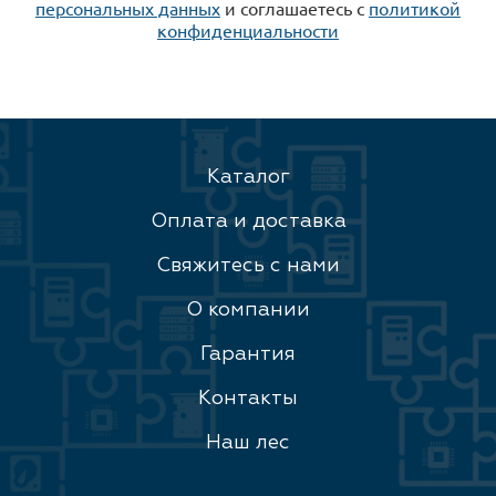
персональных данных
и соглашаетесь c
политикой
конфиденциальности
Каталог
Оплата и доставка
Свяжитесь с нами
О компании
Гарантия
Контакты
Наш лес