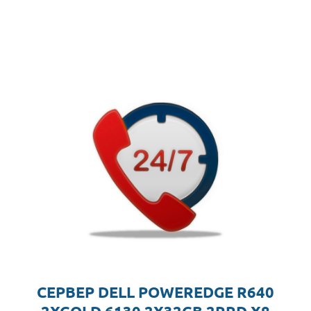
СЕРВЕР DELL POWEREDGE R640