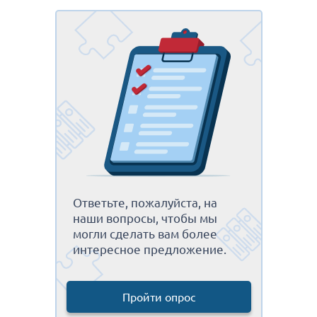
Ответьте, пожалуйста, на
наши вопросы, чтобы мы
могли сделать вам более
интересное предложение.
Пройти опрос