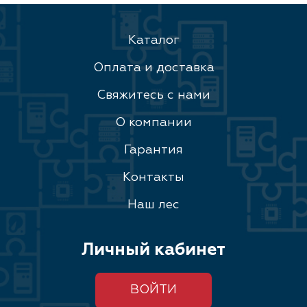
Каталог
Оплата и доставка
Свяжитесь с нами
О компании
Гарантия
Контакты
Наш лес
Личный кабинет
ВОЙТИ