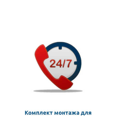
Комплект монтажа для