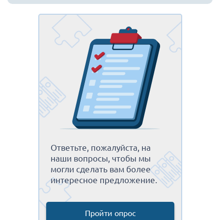
Ответьте, пожалуйста, на
наши вопросы, чтобы мы
могли сделать вам более
интересное предложение.
Пройти опрос