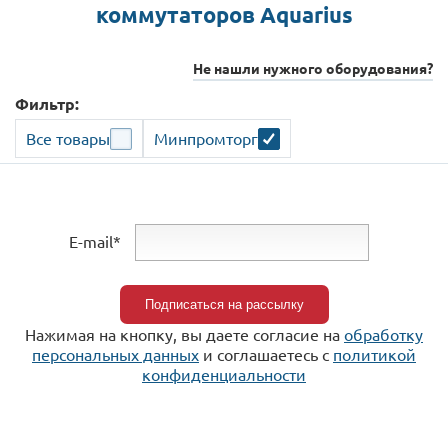
коммутаторов Aquarius
Не нашли нужного оборудования?
Фильтр:
Все товары
Минпромторг
E-mail*
Нажимая на кнопку, вы даете согласие на
обработку
персональных данных
и соглашаетесь c
политикой
конфиденциальности