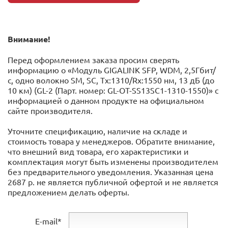
Внимание!
Перед оформлением заказа просим сверять
информацию о «Модуль GIGALINK SFP, WDM, 2,5Гбит/
с, одно волокно SM, SC, Tx:1310/Rx:1550 нм, 13 дБ (до
10 км) (GL-2 (Парт. номер: GL-OT-SS13SC1-1310-1550)» с
информацией o данном продукте на официальном
сайте производителя.
Уточните спецификацию, наличие на складе и
стоимость товара у менеджеров. Обратите внимание,
что внешний вид товара, его характеристики и
комплектация могут быть изменены производителем
без предварительного уведомления. Указанная цена
2687 р. не является публичной офертой и не является
предложением делать оферты.
E-mail*