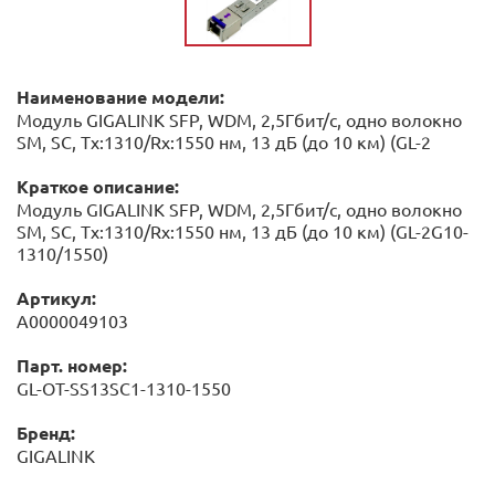
Наименование модели:
Модуль GIGALINK SFP, WDM, 2,5Гбит/с, одно волокно
SM, SC, Tx:1310/Rx:1550 нм, 13 дБ (до 10 км) (GL-2
Краткое описание:
Модуль GIGALINK SFP, WDM, 2,5Гбит/с, одно волокно
SM, SC, Tx:1310/Rx:1550 нм, 13 дБ (до 10 км) (GL-2G10-
1310/1550)
Артикул:
А0000049103
Парт. номер:
GL-OT-SS13SC1-1310-1550
Бренд:
GIGALINK