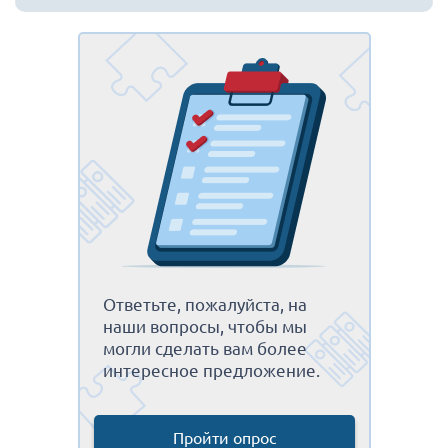
Ответьте, пожалуйста, на
наши вопросы, чтобы мы
могли сделать вам более
интересное предложение.
Пройти опрос