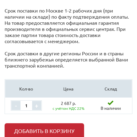
Срок поставки по Москве 1-2 рабочих дня (при
наличии на складе) по факту подтверждения оплаты.
На товар предоставляется официальная гарантия
производителя в официальных сервис центрах. При
заказе партии товара стоимость доставки
согласовывается с менеджером.
Срок доставки в другие регионы России и в страны
ближнего зарубежья определяется выбранной Вами
транспортной компанией.
Кол-во
Цена
Склад
2 687 р.
-
+
В наличии
с учётом НДС 22%
ДОБАВИТЬ В КОРЗИНУ