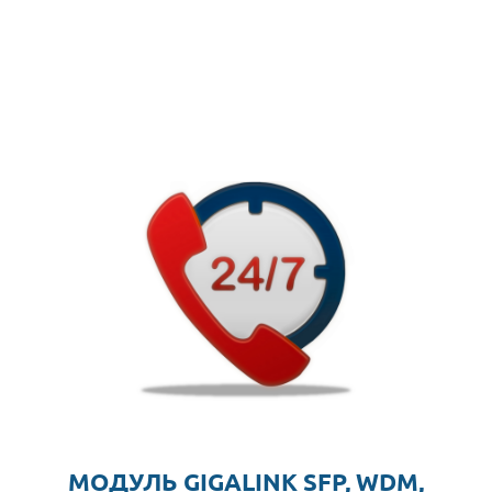
МОДУЛЬ GIGALINK SFP, WDM,