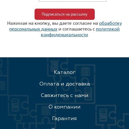
Нажимая на кнопку, вы даете согласие на
обработку
персональных данных
и соглашаетесь c
политикой
конфиденциальности
Каталог
Оплата и доставка
Свяжитесь с нами
О компании
Гарантия