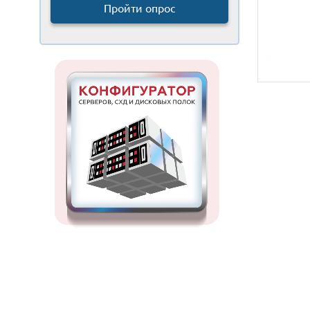
Пройти опрос