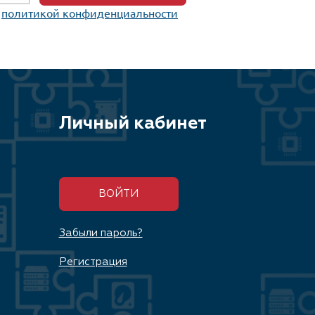
c
политикой конфиденциальности
Личный кабинет
ВОЙТИ
Забыли пароль?
Регистрация