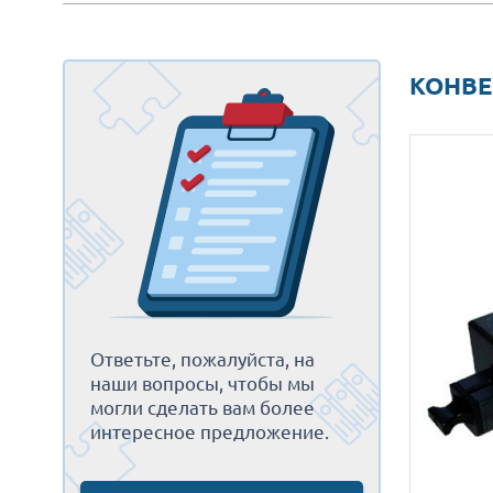
КОНВЕ
Ответьте, пожалуйста, на
наши вопросы, чтобы мы
могли сделать вам более
интересное предложение.