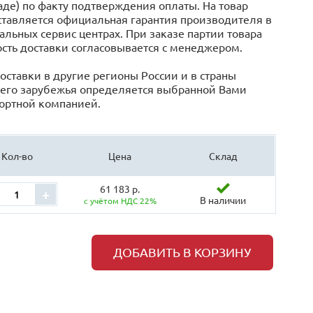
аде) по факту подтверждения оплаты. На товар
тавляется официальная гарантия производителя в
льных сервис центрах. При заказе партии товара
сть доставки согласовывается с менеджером.
оставки в другие регионы России и в страны
его зарубежья определяется выбранной Вами
ортной компанией.
Кол-во
Цена
Склад
61 183 р.
+
В наличии
с учётом НДС 22%
ДОБАВИТЬ В КОРЗИНУ