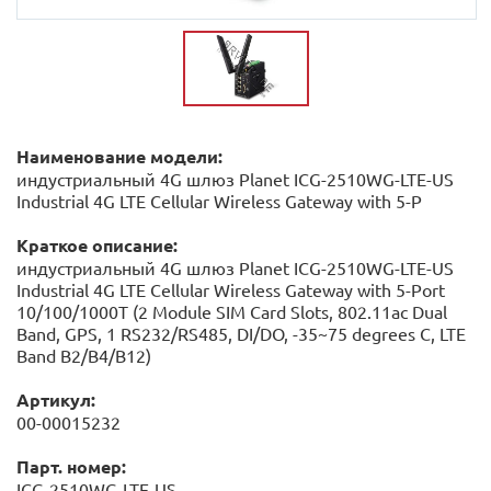
Наименование модели:
индустриальный 4G шлюз Planet ICG-2510WG-LTE-US
Industrial 4G LTE Cellular Wireless Gateway with 5-P
Краткое описание:
индустриальный 4G шлюз Planet ICG-2510WG-LTE-US
Industrial 4G LTE Cellular Wireless Gateway with 5-Port
10/100/1000T (2 Module SIM Card Slots, 802.11ac Dual
Band, GPS, 1 RS232/RS485, DI/DO, -35~75 degrees C, LTE
Band B2/B4/B12)
Артикул:
00-00015232
Парт. номер:
ICG-2510WG-LTE-US