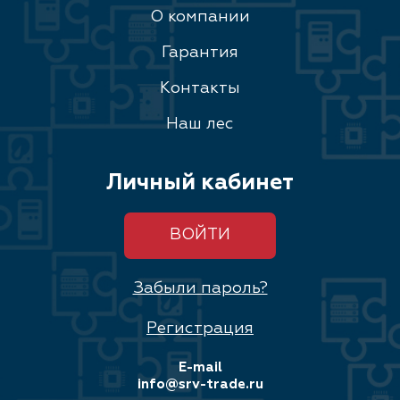
О компании
Гарантия
Контакты
Наш лес
Личный кабинет
ВОЙТИ
Забыли пароль?
Регистрация
E-mail
info@srv-trade.ru