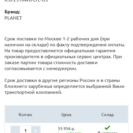
Бренд:
PLANET
Срок поставки по Москве 1-2 рабочих дня (при
наличии на складе) по факту подтверждения оплаты.
На товар предоставляется официальная гарантия
производителя в официальных сервис центрах. При
заказе партии товара стоимость доставки
согласовывается с менеджером.
Срок доставки в другие регионы России и в страны
ближнего зарубежья определяется выбранной Вами
транспортной компанией.
Кол-во
Цена
Склад
55 956 р.
-
+
В наличии