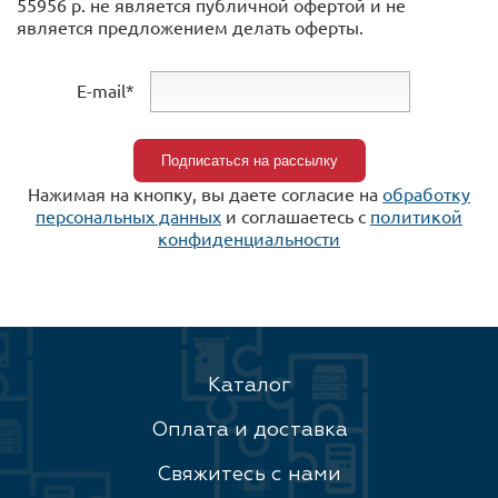
55956 р. не является публичной офертой и не
является предложением делать оферты.
E-mail*
Нажимая на кнопку, вы даете согласие на
обработку
персональных данных
и соглашаетесь c
политикой
конфиденциальности
Каталог
Оплата и доставка
Свяжитесь с нами