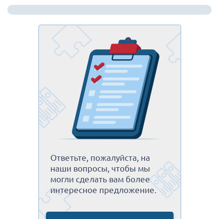
Ответьте, пожалуйста, на
наши вопросы, чтобы мы
могли сделать вам более
интересное предложение.