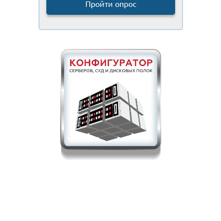
Пройти опрос