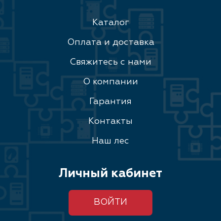
Каталог
Оплата и доставка
Свяжитесь с нами
О компании
Гарантия
Контакты
Наш лес
Личный кабинет
ВОЙТИ