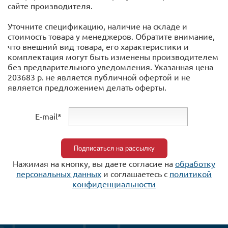
сайте производителя.
Уточните спецификацию, наличие на складе и
стоимость товара у менеджеров. Обратите внимание,
что внешний вид товара, его характеристики и
комплектация могут быть изменены производителем
без предварительного уведомления. Указанная цена
203683 р. не является публичной офертой и не
является предложением делать оферты.
E-mail*
Нажимая на кнопку, вы даете согласие на
обработку
персональных данных
и соглашаетесь c
политикой
конфиденциальности