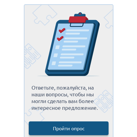
Ответьте, пожалуйста, на
наши вопросы, чтобы мы
могли сделать вам более
интересное предложение.
Пройти опрос