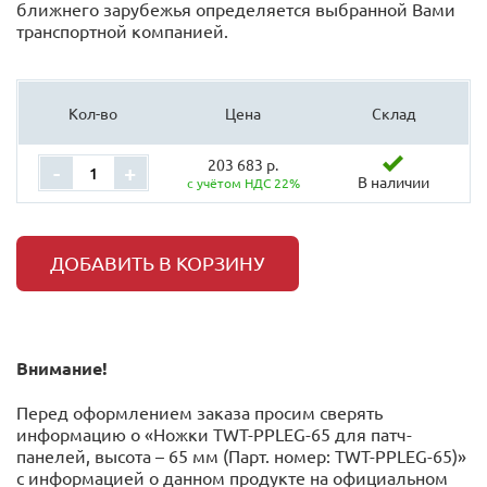
ближнего зарубежья определяется выбранной Вами
транспортной компанией.
Кол-во
Цена
Склад
203 683 р.
-
+
В наличии
с учётом НДС 22%
ДОБАВИТЬ В КОРЗИНУ
Внимание!
Перед оформлением заказа просим сверять
информацию о «Ножки TWT-PPLEG-65 для патч-
панелей, высота – 65 мм (Парт. номер: TWT-PPLEG-65)»
с информацией o данном продукте на официальном