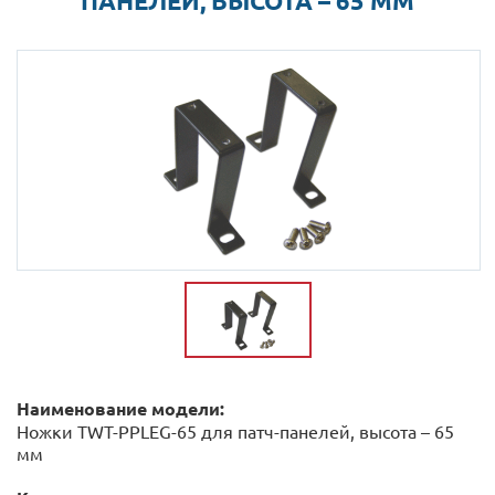
ПАНЕЛЕЙ, ВЫСОТА – 65 ММ
Наименование модели:
Ножки TWT-PPLEG-65 для патч-панелей, высота – 65
мм