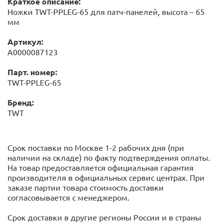
Краткое описание:
Ножки TWT-PPLEG-65 для патч-панелей, высота – 65
мм
Артикул:
А0000087123
Парт. номер:
TWT-PPLEG-65
Бренд:
TWT
Срок поставки по Москве 1-2 рабочих дня (при
наличии на складе) по факту подтверждения оплаты.
На товар предоставляется официальная гарантия
производителя в официальных сервис центрах. При
заказе партии товара стоимость доставки
согласовывается с менеджером.
Срок доставки в другие регионы России и в страны