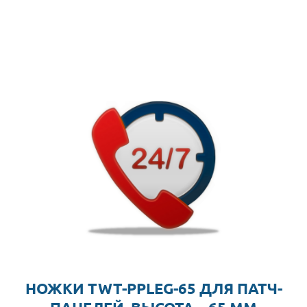
НОЖКИ TWT-PPLEG-65 ДЛЯ ПАТЧ-