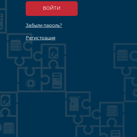
ВОЙТИ
Забыли пароль?
Регистрация