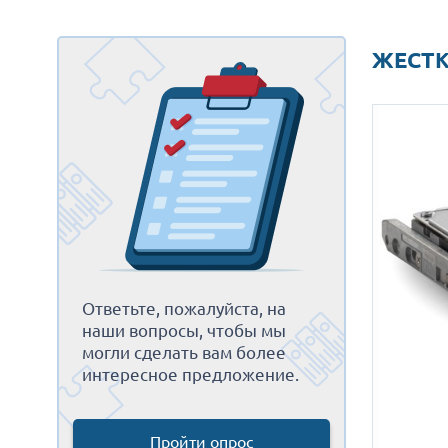
ЖЕСТКИ
Ответьте, пожалуйста, на
наши вопросы, чтобы мы
могли сделать вам более
интересное предложение.
Пройти опрос