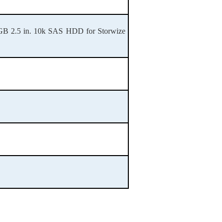
 2.5 in. 10k SAS HDD for Storwize