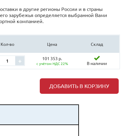
оставки в другие регионы России и в страны
его зарубежья определяется выбранной Вами
ортной компанией.
Кол-во
Цена
Склад
101 353 р.
+
В наличии
с учётом НДС 22%
ДОБАВИТЬ В КОРЗИНУ