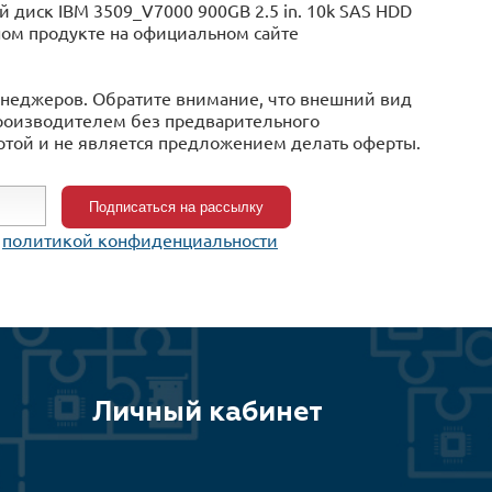
диск IBM 3509_V7000 900GB 2.5 in. 10k SAS HDD
нном продукте на официальном сайте
менеджеров. Обратите внимание, что внешний вид
производителем без предварительного
ертой и не является предложением делать оферты.
c
политикой конфиденциальности
Личный кабинет