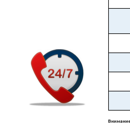
Внимание