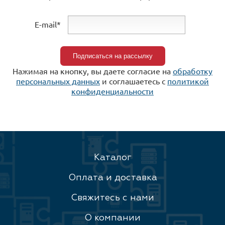
E-mail*
Нажимая на кнопку, вы даете согласие на
обработку
персональных данных
и соглашаетесь c
политикой
конфиденциальности
Каталог
Оплата и доставка
Свяжитесь с нами
О компании