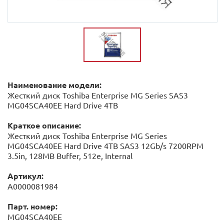
Наименование модели:
Жесткий диск Toshiba Enterprise MG Series SAS3
MG04SCA40EE Hard Drive 4TB
Краткое описание:
Жесткий диск Toshiba Enterprise MG Series
MG04SCA40EE Hard Drive 4TB SAS3 12Gb/s 7200RPM
3.5in, 128MB Buffer, 512е, Internal
Артикул:
А0000081984
Парт. номер:
MG04SCA40EE