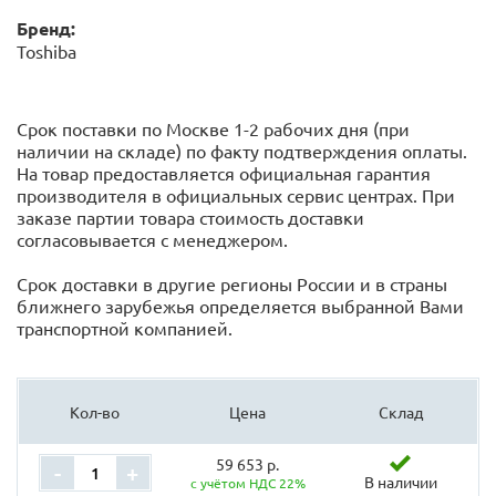
Бренд:
Toshiba
Срок поставки по Москве 1-2 рабочих дня (при
наличии на складе) по факту подтверждения оплаты.
На товар предоставляется официальная гарантия
производителя в официальных сервис центрах. При
заказе партии товара стоимость доставки
согласовывается с менеджером.
Срок доставки в другие регионы России и в страны
ближнего зарубежья определяется выбранной Вами
транспортной компанией.
Кол-во
Цена
Склад
59 653 р.
-
+
В наличии
с учётом НДС 22%