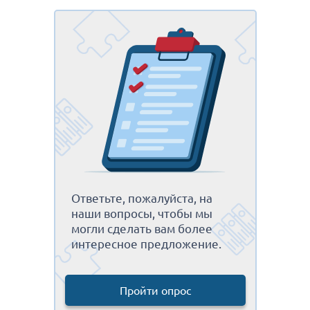
Ответьте, пожалуйста, на
наши вопросы, чтобы мы
могли сделать вам более
интересное предложение.
Пройти опрос