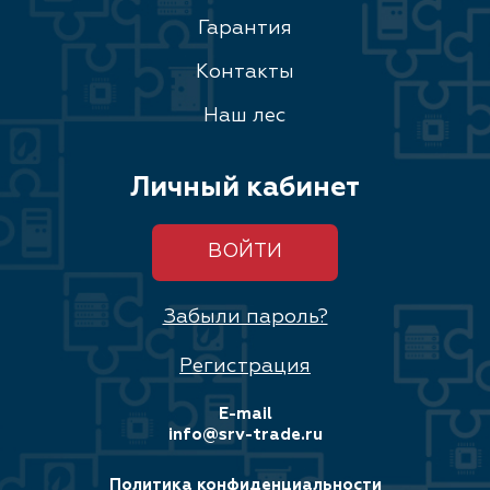
Гарантия
Контакты
Наш лес
Личный кабинет
ВОЙТИ
Забыли пароль?
Регистрация
E-mail
info@srv-trade.ru
Политика конфиденциальности