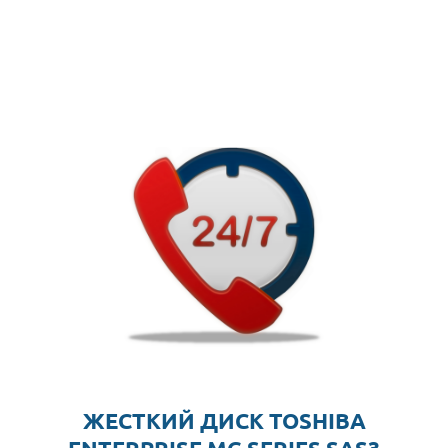
ЖЕСТКИЙ ДИСК TOSHIBA