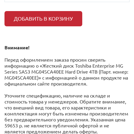
ДОБАВИТЬ В КОРЗИНУ
Внимание!
Перед оформлением заказа просим сверять
информацию о «Жесткий диск Toshiba Enterprise MG
Series SAS3 MG04SCA40EE Hard Drive 4TB (Парт. номер:
MG04SCA40EE)» с информацией o данном продукте на
официальном сайте производителя.
Уточните спецификацию, наличие на складе и
стоимость товара у менеджеров. Обратите внимание,
что внешний вид товара, его характеристики и
комплектация могут быть изменены производителем
без предварительного уведомления. Указанная цена
59653 р. не является публичной офертой и не
является предложением делать оферты.