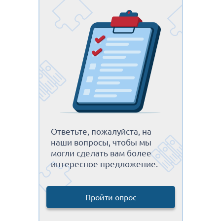
Ответьте, пожалуйста, на
наши вопросы, чтобы мы
могли сделать вам более
интересное предложение.
Пройти опрос