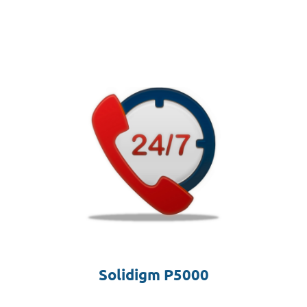
Solidigm P5000