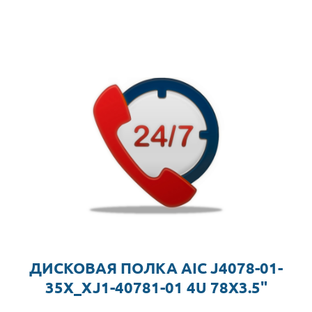
ДИСКОВАЯ ПОЛКА AIC J4078-01-
35X_XJ1-40781-01 4U 78X3.5"