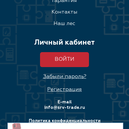
Гарантия
Контакты
Наш лес
Личный кабинет
ВОЙТИ
Забыли пароль?
Регистрация
E-mail
info@srv-trade.ru
Политика конфиденциальности