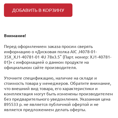
ДОБАВИТЬ В КОРЗИНУ
Внимание!
Перед оформлением заказа просим сверять
информацию о «Дисковая полка AIC J4078-01-
35X_XJ1-40781-01 4U 78x3.5" (Парт. номер: XJ1-40781-
01)» с информацией o данном продукте на
официальном сайте производителя.
Уточните спецификацию, наличие на складе и
стоимость товара у менеджеров. Обратите внимание,
что внешний вид товара, его характеристики и
комплектация могут быть изменены производителем
без предварительного уведомления. Указанная цена
895533 р. не является публичной офертой и не
является предложением делать оферты.