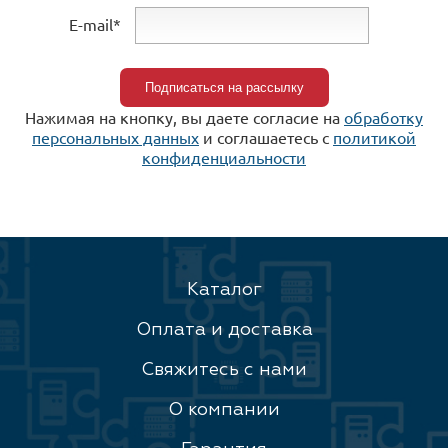
E-mail*
Нажимая на кнопку, вы даете согласие на
обработку
персональных данных
и соглашаетесь c
политикой
конфиденциальности
Каталог
Оплата и доставка
Свяжитесь с нами
О компании