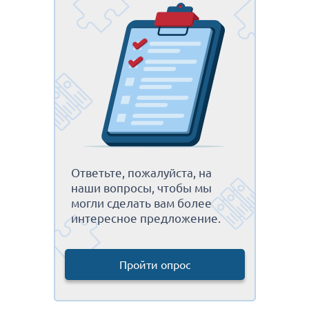
Ответьте, пожалуйста, на
наши вопросы, чтобы мы
могли сделать вам более
интересное предложение.
Пройти опрос