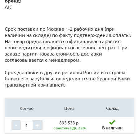
Бренд:
AIC
Срок поставки по Москве 1-2 рабочих дня (при
наличии на складе) по факту подтверждения оплаты.
На товар предоставляется официальная гарантия
производителя в официальных сервис центрах. При
заказе партии товара стоимость доставки
согласовывается с менеджером.
Срок доставки в другие регионы России и в страны
ближнего зарубежья определяется выбранной Вами
транспортной компанией.
Кол-во
Цена
Склад
895 533 р.
-
+
В наличии
с учётом НДС 22%