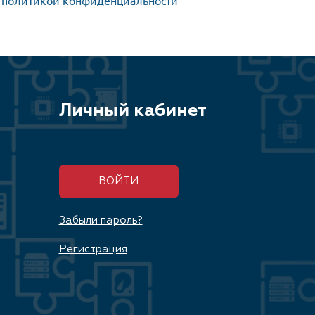
Личный кабинет
ВОЙТИ
Забыли пароль?
Регистрация