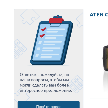
ATEN 
Ответьте, пожалуйста, на
наши вопросы, чтобы мы
могли сделать вам более
интересное предложение.
Пройти опрос