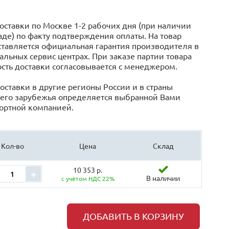
оставки по Москве 1-2 рабочих дня (при наличии
аде) по факту подтверждения оплаты. На товар
тавляется официальная гарантия производителя в
льных сервис центрах. При заказе партии товара
сть доставки согласовывается с менеджером.
оставки в другие регионы России и в страны
его зарубежья определяется выбранной Вами
ортной компанией.
Кол-во
Цена
Склад
10 353 р.
+
В наличии
с учётом НДС 22%
ДОБАВИТЬ В КОРЗИНУ