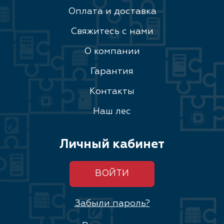
Оплата и доставка
Свяжитесь с нами
О компании
Гарантия
Контакты
Наш лес
Личный кабинет
ВОЙТИ
Забыли пароль?