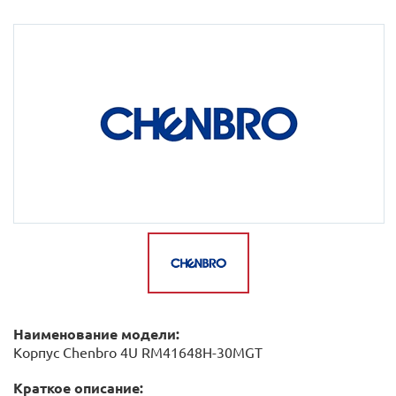
Наименование модели:
Корпус Chenbro 4U RM41648H-30MGT
Краткое описание: