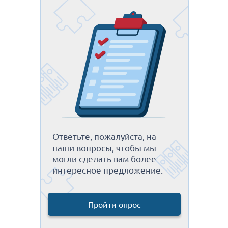
Ответьте, пожалуйста, на
наши вопросы, чтобы мы
могли сделать вам более
интересное предложение.
Пройти опрос