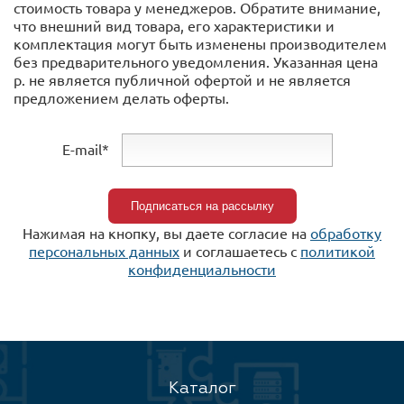
стоимость товара у менеджеров. Обратите внимание,
что внешний вид товара, его характеристики и
комплектация могут быть изменены производителем
без предварительного уведомления. Указанная цена
р. не является публичной офертой и не является
предложением делать оферты.
E-mail*
Нажимая на кнопку, вы даете согласие на
обработку
персональных данных
и соглашаетесь c
политикой
конфиденциальности
Каталог