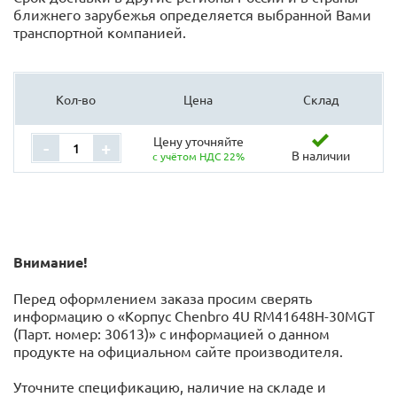
ближнего зарубежья определяется выбранной Вами
транспортной компанией.
Кол-во
Цена
Склад
Цену уточняйте
-
+
В наличии
с учётом НДС 22%
Внимание!
Перед оформлением заказа просим сверять
информацию о «Корпус Chenbro 4U RM41648H-30MGT
(Парт. номер: 30613)» с информацией o данном
продукте на официальном сайте производителя.
Уточните спецификацию, наличие на складе и