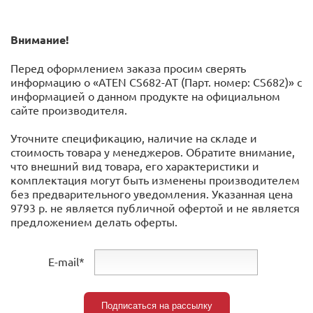
Внимание!
Перед оформлением заказа просим сверять
информацию о «ATEN CS682-AT (Парт. номер: CS682)» с
информацией o данном продукте на официальном
сайте производителя.
Уточните спецификацию, наличие на складе и
стоимость товара у менеджеров. Обратите внимание,
что внешний вид товара, его характеристики и
комплектация могут быть изменены производителем
без предварительного уведомления. Указанная цена
9793 р. не является публичной офертой и не является
предложением делать оферты.
E-mail*