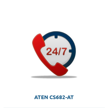
ATEN CS682-AT