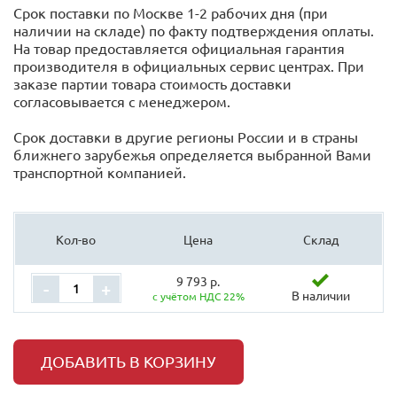
Срок поставки по Москве 1-2 рабочих дня (при
наличии на складе) по факту подтверждения оплаты.
На товар предоставляется официальная гарантия
производителя в официальных сервис центрах. При
заказе партии товара стоимость доставки
согласовывается с менеджером.
Срок доставки в другие регионы России и в страны
ближнего зарубежья определяется выбранной Вами
транспортной компанией.
Кол-во
Цена
Склад
9 793 р.
-
+
В наличии
с учётом НДС 22%
ДОБАВИТЬ В КОРЗИНУ