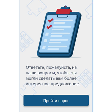
Ответьте, пожалуйста, на
наши вопросы, чтобы мы
могли сделать вам более
интересное предложение.
Пройти опрос