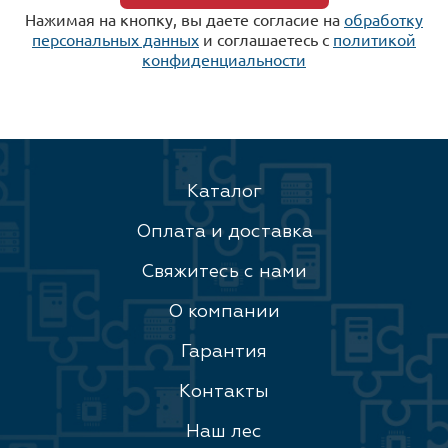
Нажимая на кнопку, вы даете согласие на
обработку
персональных данных
и соглашаетесь c
политикой
конфиденциальности
Каталог
Оплата и доставка
Свяжитесь с нами
О компании
Гарантия
Контакты
Наш лес