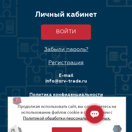
Личный кабинет
ВОЙТИ
Забыли пароль?
Регистрация
E-mail
info@srv-trade.ru
Политика конфиденциальности
Продолжая использовать сайт, вы соглашаетесь на
Соглашение на обработку персональных данных
использование файлов cookie в соответствии с
Политикой обработки персональных данных.
© 2008-2026
ООО «СРВ-Трейд»