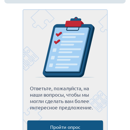
Ответьте, пожалуйста, на
наши вопросы, чтобы мы
могли сделать вам более
интересное предложение.
Пройти опрос