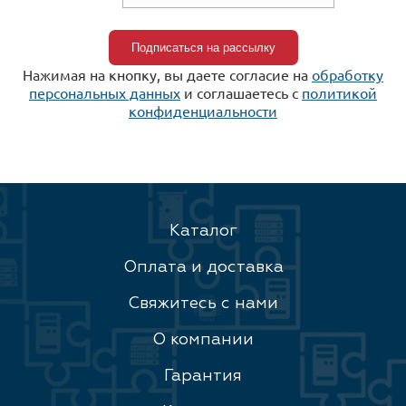
Нажимая на кнопку, вы даете согласие на
обработку
персональных данных
и соглашаетесь c
политикой
конфиденциальности
Каталог
Оплата и доставка
Свяжитесь с нами
О компании
Гарантия