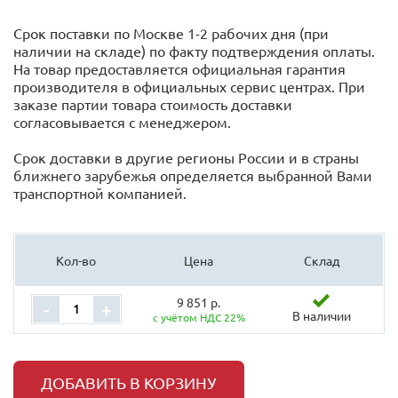
Срок поставки по Москве 1-2 рабочих дня (при
наличии на складе) по факту подтверждения оплаты.
На товар предоставляется официальная гарантия
производителя в официальных сервис центрах. При
заказе партии товара стоимость доставки
согласовывается с менеджером.
Срок доставки в другие регионы России и в страны
ближнего зарубежья определяется выбранной Вами
транспортной компанией.
Кол-во
Цена
Склад
9 851 р.
-
+
В наличии
с учётом НДС 22%
ДОБАВИТЬ В КОРЗИНУ