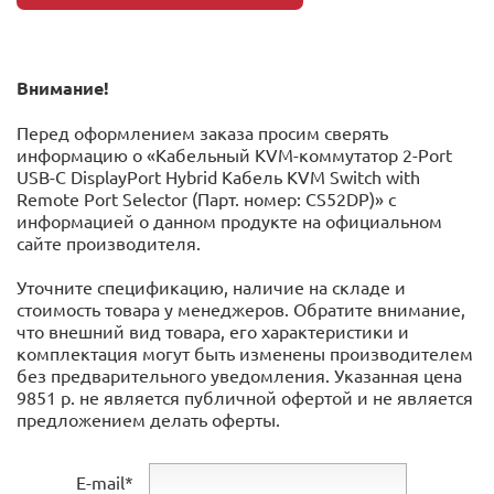
Внимание!
Перед оформлением заказа просим сверять
информацию о «Кабельный KVM-коммутатор 2-Port
USB-C DisplayPort Hybrid Кабель KVM Switch with
Remote Port Selector (Парт. номер: CS52DP)» с
информацией o данном продукте на официальном
сайте производителя.
Уточните спецификацию, наличие на складе и
стоимость товара у менеджеров. Обратите внимание,
что внешний вид товара, его характеристики и
комплектация могут быть изменены производителем
без предварительного уведомления. Указанная цена
9851 р. не является публичной офертой и не является
предложением делать оферты.
E-mail*