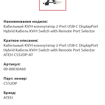
Наименование модели:
Кабельный KVM-коммутатор 2-Port USB-C DisplayPort
Hybrid Кабель KVM Switch with Remote Port Selector
Краткое описание:
Кабельный KVM-коммутатор 2-Port USB-C DisplayPort
Hybrid Кабель KVM Switch with Remote Port Selector
ATEN CS52DP-AT
Артикул:
00-00030460
Парт. номер:
CS52DP
Бренд:
ATEN