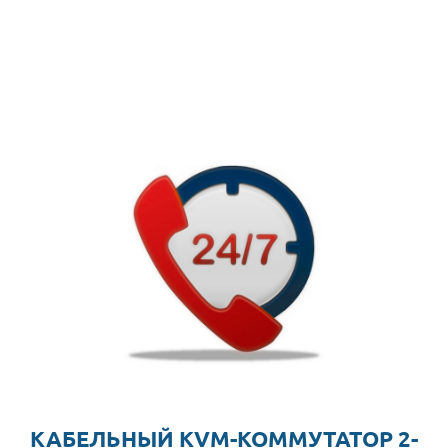
КАБЕЛЬНЫЙ KVM-КОММУТАТОР 2-