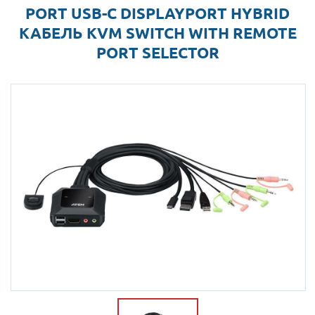
PORT USB-C DISPLAYPORT HYBRID
КАБЕЛЬ KVM SWITCH WITH REMOTE
PORT SELECTOR