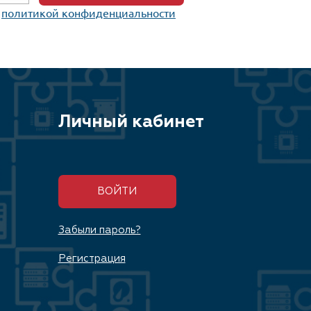
c
политикой конфиденциальности
Личный кабинет
ВОЙТИ
Забыли пароль?
Регистрация