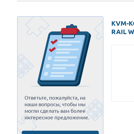
KVM-К
RAIL 
Ответьте, пожалуйста, на
наши вопросы, чтобы мы
могли сделать вам более
интересное предложение.