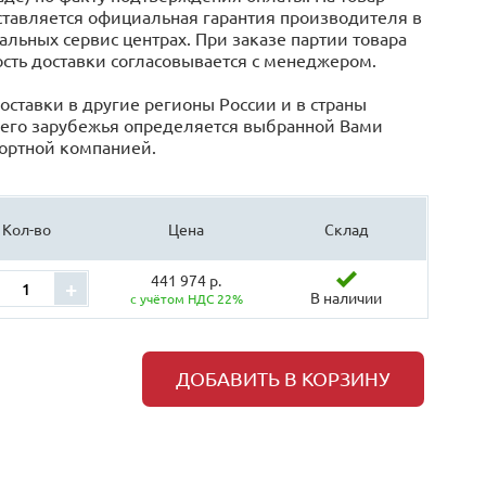
тавляется официальная гарантия производителя в
льных сервис центрах. При заказе партии товара
сть доставки согласовывается с менеджером.
оставки в другие регионы России и в страны
его зарубежья определяется выбранной Вами
ортной компанией.
Кол-во
Цена
Склад
441 974 р.
+
В наличии
с учётом НДС 22%
ДОБАВИТЬ В КОРЗИНУ