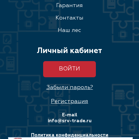
Гарантия
Контакты
Наш лес
Личный кабинет
ВОЙТИ
Забыли пароль?
Регистрация
E-mail
info@srv-trade.ru
Политика конфиденциальности