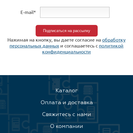
E-mail*
Нажимая на кнопку, вы даете согласие на
обработку
персональных данных
и соглашаетесь c
политикой
конфиденциальности
Каталог
Оплата и доставка
Свяжитесь с нами
О компании