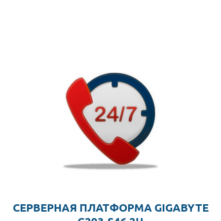
СЕРВЕРНАЯ ПЛАТФОРМА GIGABYTE