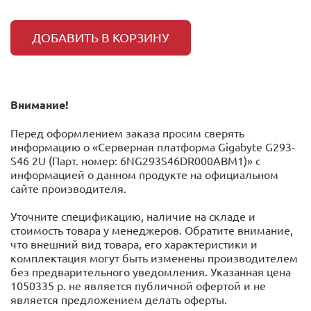
ДОБАВИТЬ В КОРЗИНУ
Внимание!
Перед оформлением заказа просим сверять
информацию о «Серверная платформа Gigabyte G293-
S46 2U (Парт. номер: 6NG293S46DR000ABM1)» с
информацией o данном продукте на официальном
сайте производителя.
Уточните спецификацию, наличие на складе и
стоимость товара у менеджеров. Обратите внимание,
что внешний вид товара, его характеристики и
комплектация могут быть изменены производителем
без предварительного уведомления. Указанная цена
1050335 р. не является публичной офертой и не
является предложением делать оферты.