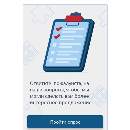
Ответьте, пожалуйста, на
наши вопросы, чтобы мы
могли сделать вам более
интересное предложение.
Пройти опрос