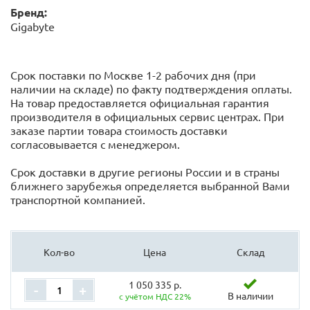
Бренд:
Gigabyte
Срок поставки по Москве 1-2 рабочих дня (при
наличии на складе) по факту подтверждения оплаты.
На товар предоставляется официальная гарантия
производителя в официальных сервис центрах. При
заказе партии товара стоимость доставки
согласовывается с менеджером.
Срок доставки в другие регионы России и в страны
ближнего зарубежья определяется выбранной Вами
транспортной компанией.
Кол-во
Цена
Склад
1 050 335 р.
-
+
В наличии
с учётом НДС 22%