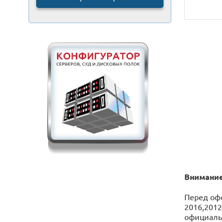
Внимание
Перед оф
2016,2012
официаль