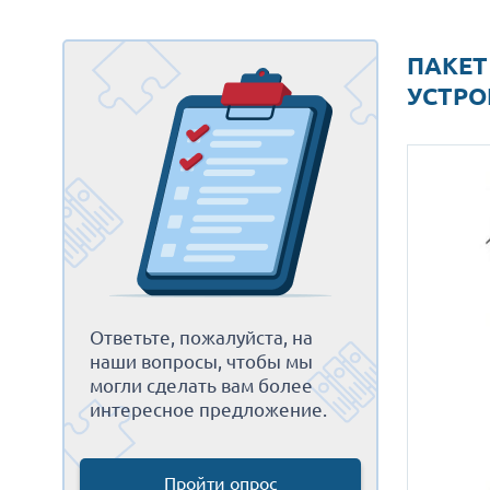
ПАКЕТ
УСТРО
Ответьте, пожалуйста, на
наши вопросы, чтобы мы
могли сделать вам более
интересное предложение.
Пройти опрос