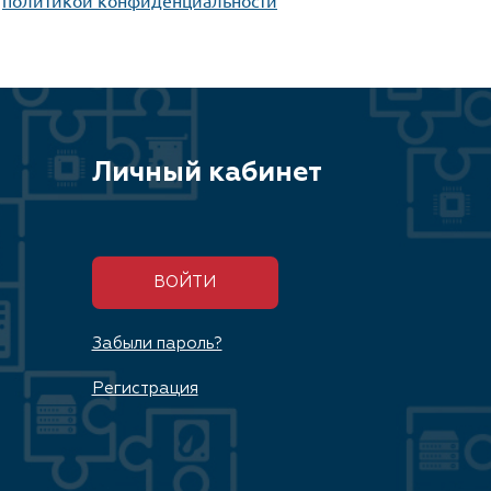
Личный кабинет
ВОЙТИ
Забыли пароль?
Регистрация