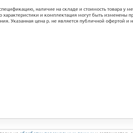
спецификацию, наличие на складе и стоимость товара у 
го характеристики и комплектация могут быть изменены 
ия. Указанная цена р. не является публичной офертой и
гласие на
обработку персональных данных
и соглашаетесь 