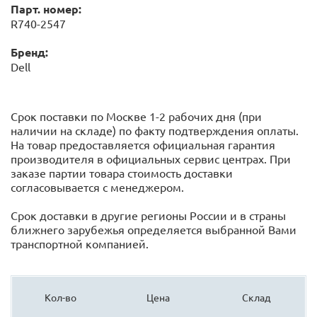
Парт. номер:
R740-2547
Бренд:
Dell
Срок поставки по Москве 1-2 рабочих дня (при
наличии на складе) по факту подтверждения оплаты.
На товар предоставляется официальная гарантия
производителя в официальных сервис центрах. При
заказе партии товара стоимость доставки
согласовывается с менеджером.
Срок доставки в другие регионы России и в страны
ближнего зарубежья определяется выбранной Вами
транспортной компанией.
Кол-во
Цена
Склад