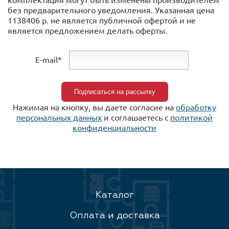
без предварительного уведомления. Указанная цена
1138406 р. не является публичной офертой и не
является предложением делать оферты.
E-mail*
Нажимая на кнопку, вы даете согласие на
обработку
персональных данных
и соглашаетесь c
политикой
конфиденциальности
Каталог
Оплата и доставка