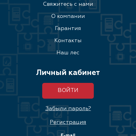
Свяжитесь с нами
О компании
Гарантия
Контакты
Наш лес
Личный кабинет
ВОЙТИ
Забыли пароль?
Регистрация
E-mail