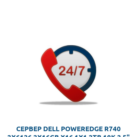
СЕРВЕР DELL POWEREDGE R740