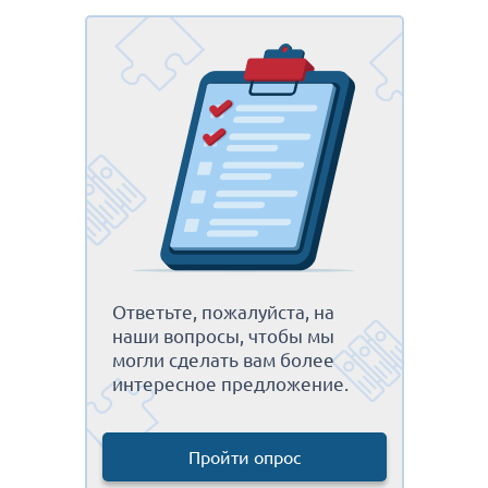
Ответьте, пожалуйста, на
наши вопросы, чтобы мы
могли сделать вам более
интересное предложение.
Пройти опрос