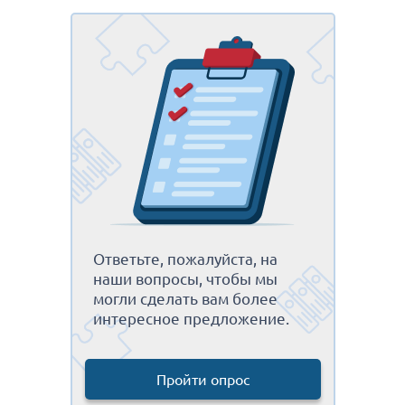
Ответьте, пожалуйста, на
наши вопросы, чтобы мы
могли сделать вам более
интересное предложение.
Пройти опрос