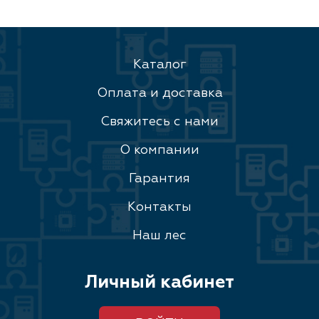
Каталог
Оплата и доставка
Свяжитесь с нами
О компании
Гарантия
Контакты
Наш лес
Личный кабинет