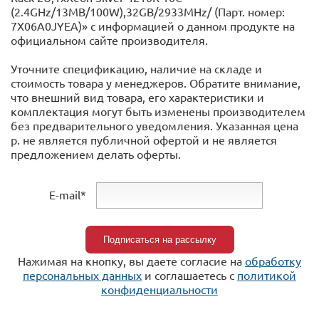
(2.4GHz/13MB/100W),32GB/2933MHz/ (Парт. номер:
7X06A0JYEA)» с информацией o данном продукте на
официальном сайте производителя.
Уточните спецификацию, наличие на складе и
стоимость товара у менеджеров. Обратите внимание,
что внешний вид товара, его характеристики и
комплектация могут быть изменены производителем
без предварительного уведомления. Указанная цена
р. не является публичной офертой и не является
предложением делать оферты.
E-mail*
Нажимая на кнопку, вы даете согласие на
обработку
персональных данных
и соглашаетесь c
политикой
конфиденциальности