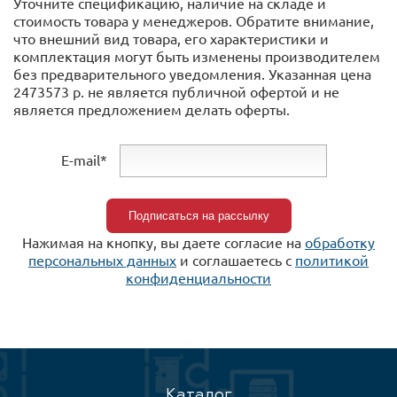
Уточните спецификацию, наличие на складе и
стоимость товара у менеджеров. Обратите внимание,
что внешний вид товара, его характеристики и
комплектация могут быть изменены производителем
без предварительного уведомления. Указанная цена
2473573 р. не является публичной офертой и не
является предложением делать оферты.
E-mail*
Нажимая на кнопку, вы даете согласие на
обработку
персональных данных
и соглашаетесь c
политикой
конфиденциальности
Каталог