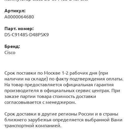
Артикул:
А0000064680
Парт. номер:
DS-C9148S-D48PSK9
Бренд:
Cisco
Срок поставки по Москве 1-2 рабочих дня (при
наличии на складе) по факту подтверждения оплаты.
На товар предоставляется официальная гарантия
производителя в официальных сервис центрах. При
заказе партии товара стоимость доставки
согласовывается с менеджером.
Срок доставки в другие регионы России и в страны
ближнего зарубежья определяется выбранной Вами
транспортной компанией.