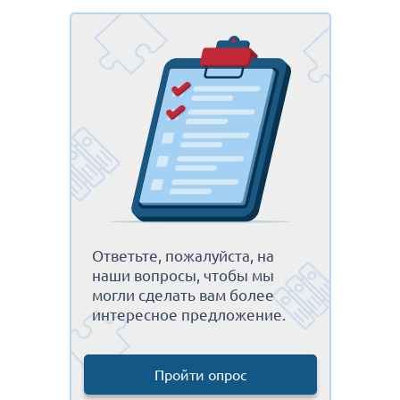
Ответьте, пожалуйста, на
наши вопросы, чтобы мы
могли сделать вам более
интересное предложение.
Пройти опрос