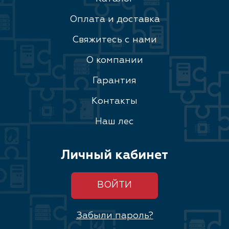
Оплата и доставка
Свяжитесь с нами
О компании
Гарантия
Контакты
Наш лес
Личный кабинет
ВОЙТИ
Забыли пароль?