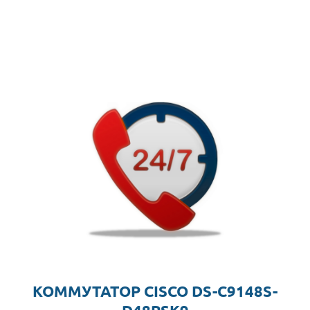
КОММУТАТОР CISCO DS-C9148S-