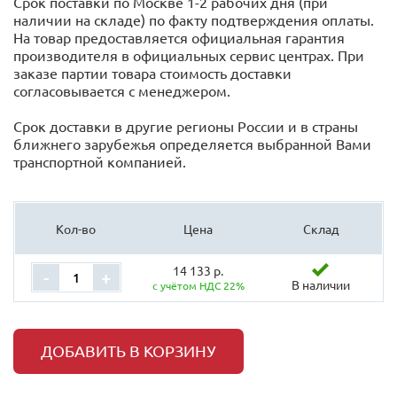
Срок поставки по Москве 1-2 рабочих дня (при
наличии на складе) по факту подтверждения оплаты.
На товар предоставляется официальная гарантия
производителя в официальных сервис центрах. При
заказе партии товара стоимость доставки
согласовывается с менеджером.
Срок доставки в другие регионы России и в страны
ближнего зарубежья определяется выбранной Вами
транспортной компанией.
Кол-во
Цена
Склад
14 133 р.
-
+
В наличии
с учётом НДС 22%
ДОБАВИТЬ В КОРЗИНУ