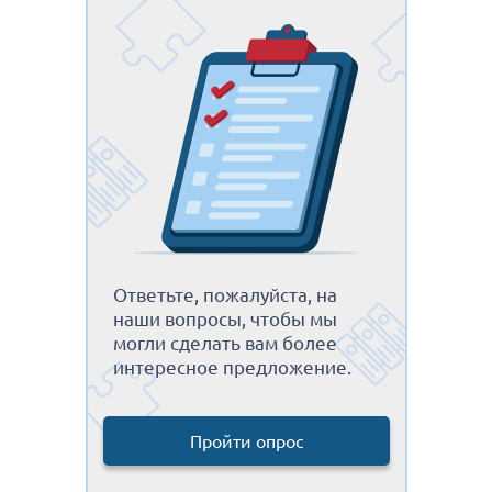
Ответьте, пожалуйста, на
наши вопросы, чтобы мы
могли сделать вам более
интересное предложение.
Пройти опрос