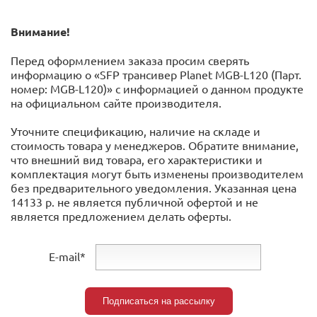
Внимание!
Перед оформлением заказа просим сверять
информацию о «SFP трансивер Planet MGB-L120 (Парт.
номер: MGB-L120)» с информацией o данном продукте
на официальном сайте производителя.
Уточните спецификацию, наличие на складе и
стоимость товара у менеджеров. Обратите внимание,
что внешний вид товара, его характеристики и
комплектация могут быть изменены производителем
без предварительного уведомления. Указанная цена
14133 р. не является публичной офертой и не
является предложением делать оферты.
E-mail*