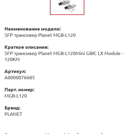
Наименование модели:
SFP трансивер Planet MGB-L120
Краткое описание:
SFP трансивер Planet MGB-L120Mini GBIC LX Module -
120KM
Артикул:
А0000076685
Парт. номер:
MGB-L120
Бренд:
PLANET