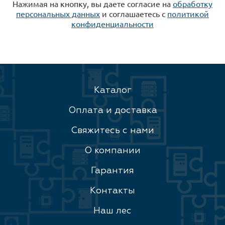
Нажимая на кнопку, вы даете согласие на
обработку
персональных данных
и соглашаетесь c
политикой
конфиденциальности
Каталог
Оплата и доставка
Свяжитесь с нами
О компании
Гарантия
Контакты
Наш лес