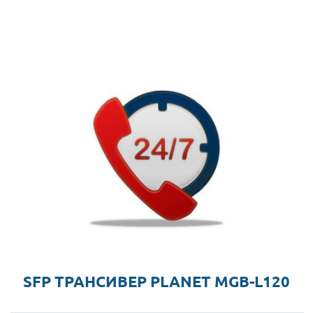
SFP ТРАНСИВЕР PLANET MGB-L120