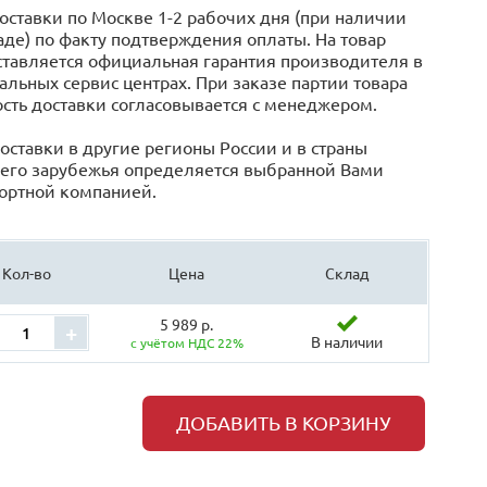
оставки по Москве 1-2 рабочих дня (при наличии
аде) по факту подтверждения оплаты. На товар
тавляется официальная гарантия производителя в
льных сервис центрах. При заказе партии товара
сть доставки согласовывается с менеджером.
оставки в другие регионы России и в страны
его зарубежья определяется выбранной Вами
ортной компанией.
Кол-во
Цена
Склад
5 989 р.
+
В наличии
с учётом НДС 22%
ДОБАВИТЬ В КОРЗИНУ