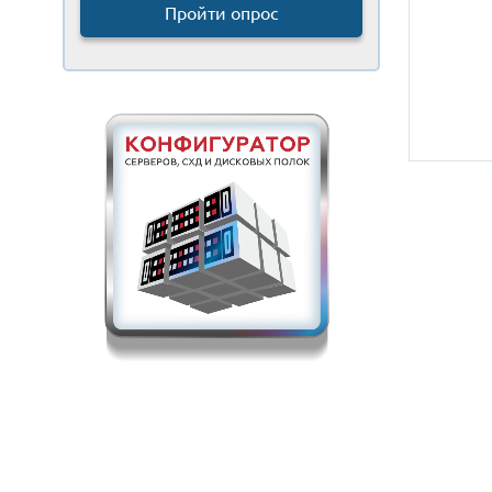
Пройти опрос