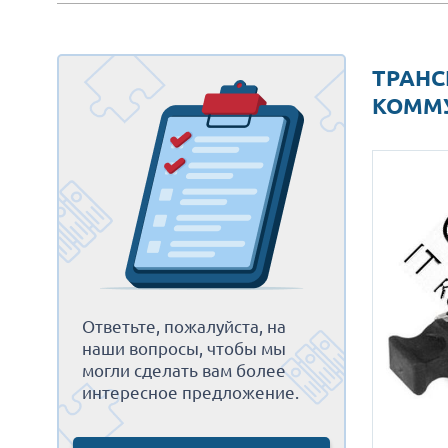
ТРАНС
КОММУ
Ответьте, пожалуйста, на
наши вопросы, чтобы мы
могли сделать вам более
интересное предложение.