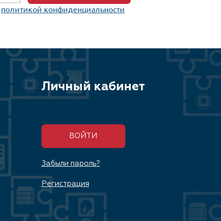
c
политикой конфиденциальности
Личный кабинет
ВОЙТИ
Забыли пароль?
Регистрация