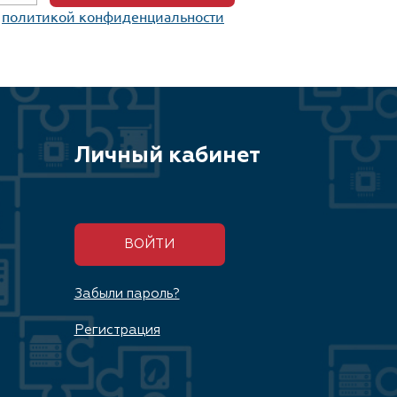
c
политикой конфиденциальности
Личный кабинет
ВОЙТИ
Забыли пароль?
Регистрация