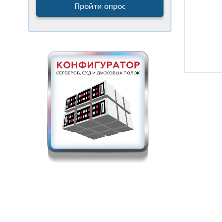
Пройти опрос