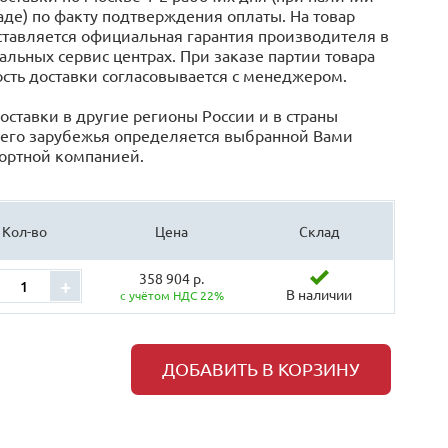
аде) по факту подтверждения оплаты. На товар
тавляется официальная гарантия производителя в
льных сервис центрах. При заказе партии товара
сть доставки согласовывается с менеджером.
оставки в другие регионы России и в страны
его зарубежья определяется выбранной Вами
ортной компанией.
Кол-во
Цена
Склад
358 904 р.
+
В наличии
с учётом НДС 22%
ДОБАВИТЬ В КОРЗИНУ