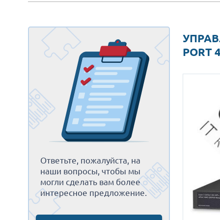
УПРАВ
PORT 
Ответьте, пожалуйста, на
наши вопросы, чтобы мы
могли сделать вам более
интересное предложение.