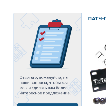
ПАТЧ-П
Ответьте, пожалуйста, на
наши вопросы, чтобы мы
могли сделать вам более
интересное предложение.