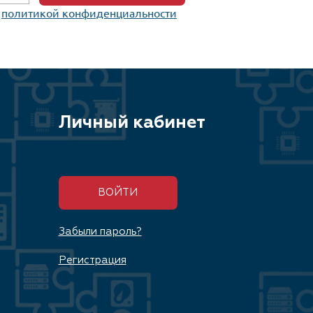
c
политикой конфиденциальности
Личный кабинет
ВОЙТИ
Забыли пароль?
Регистрация