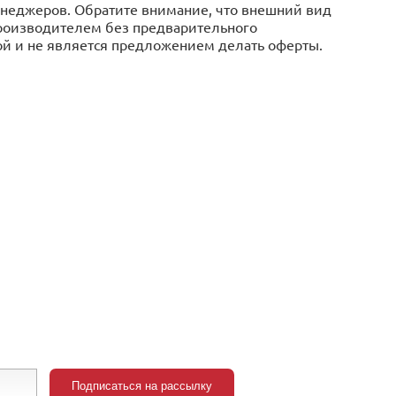
менеджеров. Обратите внимание, что внешний вид
производителем без предварительного
ой и не является предложением делать оферты.