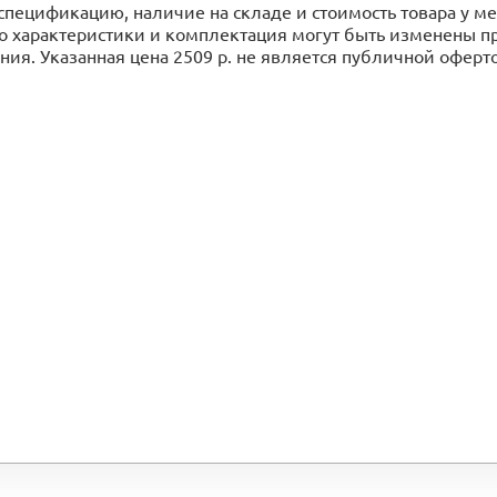
спецификацию, наличие на складе и стоимость товара у 
го характеристики и комплектация могут быть изменены 
ия. Указанная цена 2509 р. не является публичной оферт