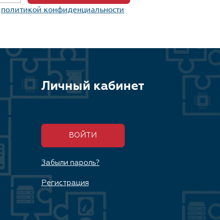
c
политикой конфиденциальности
Личный кабинет
ВОЙТИ
Забыли пароль?
Регистрация