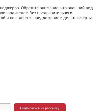
менеджеров. Обратите внимание, что внешний вид
производителем без предварительного
той и не является предложением делать оферты.