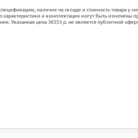
спецификацию, наличие на складе и стоимость товара у 
го характеристики и комплектация могут быть изменены 
ия. Указанная цена 36553 р. не является публичной офер