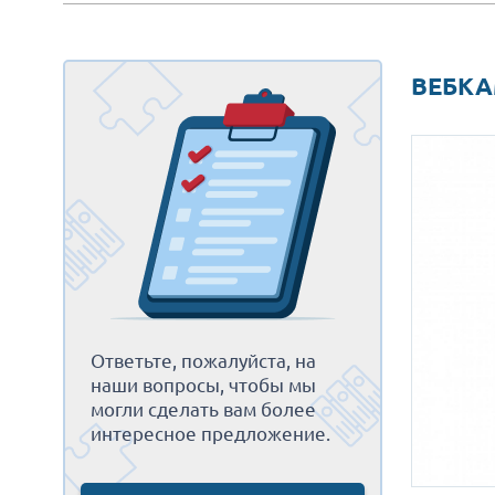
ВЕБКАМ
Ответьте, пожалуйста, на
наши вопросы, чтобы мы
могли сделать вам более
интересное предложение.