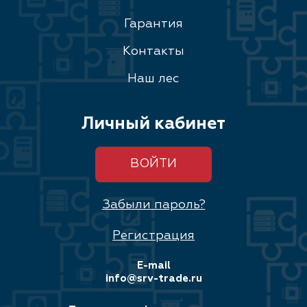
Гарантия
Контакты
Наш лес
Личный кабинет
ВОЙТИ
Забыли пароль?
Регистрация
E-mail
info@srv-trade.ru