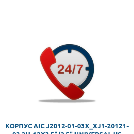
КОРПУС AIC J2012-01-03X_XJ1-20121-