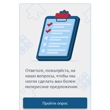
Ответьте, пожалуйста, на
наши вопросы, чтобы мы
могли сделать вам более
интересное предложение.
Пройти опрос