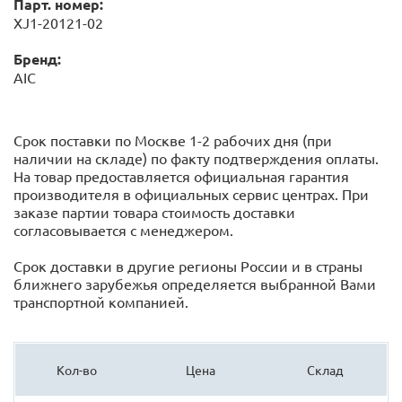
Парт. номер:
XJ1-20121-02
Бренд:
AIC
Срок поставки по Москве 1-2 рабочих дня (при
наличии на складе) по факту подтверждения оплаты.
На товар предоставляется официальная гарантия
производителя в официальных сервис центрах. При
заказе партии товара стоимость доставки
согласовывается с менеджером.
Срок доставки в другие регионы России и в страны
ближнего зарубежья определяется выбранной Вами
транспортной компанией.
Кол-во
Цена
Склад