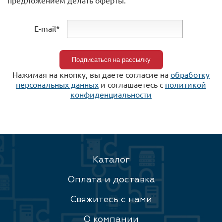
предложением делать оферты.
E-mail*
Нажимая на кнопку, вы даете согласие на
обработку
персональных данных
и соглашаетесь c
политикой
конфиденциальности
Каталог
Оплата и доставка
Свяжитесь с нами
О компании