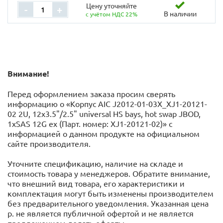
Цену уточняйте
-
+
В наличии
с учётом НДС 22%
Внимание!
Перед оформлением заказа просим сверять
информацию о «Корпус AIC J2012-01-03X_XJ1-20121-
02 2U, 12x3.5"/2.5" universal HS bays, hot swap JBOD,
1xSAS 12G ex (Парт. номер: XJ1-20121-02)» с
информацией o данном продукте на официальном
сайте производителя.
Уточните спецификацию, наличие на складе и
стоимость товара у менеджеров. Обратите внимание,
что внешний вид товара, его характеристики и
комплектация могут быть изменены производителем
без предварительного уведомления. Указанная цена
р. не является публичной офертой и не является