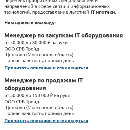
перечень приоритетных специальностей и
направлений в сфере связи и информационных
технологий, предоставление льготной
IT ипотеки
.
Нам нужен в команду:
Менеджер по закупкам IT оборудования
от 50 000 до 80 000 ₽ на руки
ООО СРВ-Трейд
Щелково (Московская область)
Полная занятость, полный день
Прочитать описание и откликнуться
Менеджер по продажам IT
оборудования
от 50 000 до 150 000 ₽ на руки
ООО СРВ-Трейд
Щелково (Московская область)
Полная занятость, полный день
Прочитать описание и откликнуться