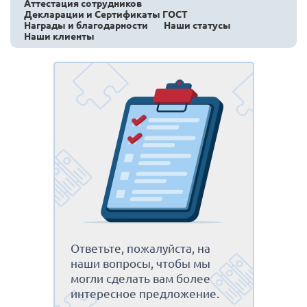
Аттестация сотрудников
Декларации и Сертификаты ГОСТ
Награды и благодарности
Наши статусы
Наши клиенты
Ответьте, пожалуйста, на
наши вопросы, чтобы мы
могли сделать вам более
интересное предложение.