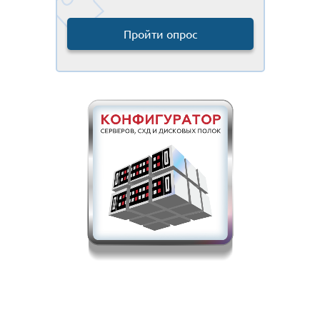
Пройти опрос