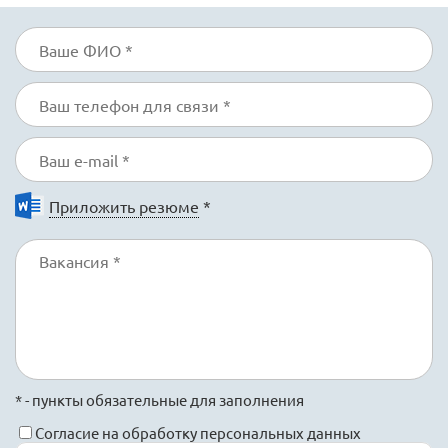
Приложить резюме
*
* - пункты обязательные для заполнения
Согласие на обработку персональных данных