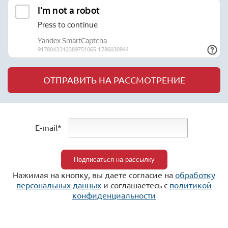
ОТПРАВИТЬ НА РАССМОТРЕНИЕ
E-mail*
Нажимая на кнопку, вы даете согласие на
обработку
персональных данных
и соглашаетесь c
политикой
конфиденциальности