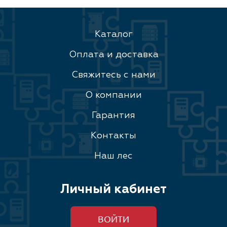
Каталог
Оплата и доставка
Свяжитесь с нами
О компании
Гарантия
Контакты
Наш лес
Личный кабинет
ВОЙТИ