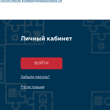
Личный кабинет
ВОЙТИ
Забыли пароль?
Регистрация