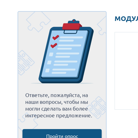
МОДУЛ
Ответьте, пожалуйста, на
наши вопросы, чтобы мы
могли сделать вам более
интересное предложение.
Пройти опрос