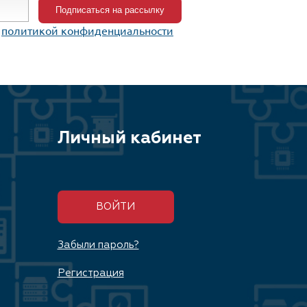
c
политикой конфиденциальности
Личный кабинет
ВОЙТИ
Забыли пароль?
Регистрация