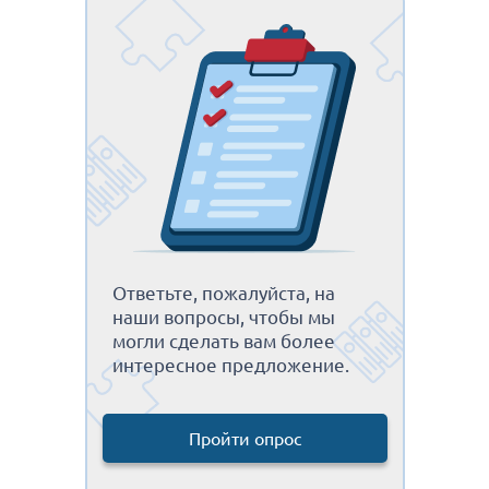
Ответьте, пожалуйста, на
наши вопросы, чтобы мы
могли сделать вам более
интересное предложение.
Пройти опрос