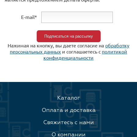
E-mail*
Нажимая на кнопку, вы даете согласие на
обработку
персональных данных
и соглашаетесь c
политикой
конфиденциальности
Каталог
Оплата и доставка
Свяжитесь с нами
О компании