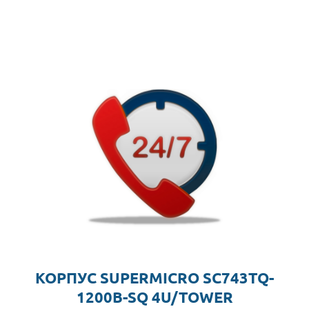
КОРПУС SUPERMICRO SC743TQ-
1200B-SQ 4U/TOWER