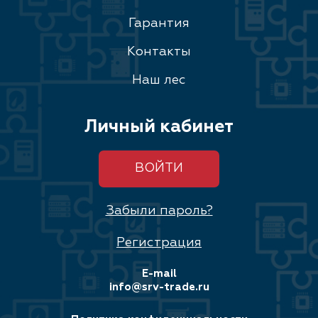
Гарантия
Контакты
Наш лес
Личный кабинет
ВОЙТИ
Забыли пароль?
Регистрация
E-mail
info@srv-trade.ru