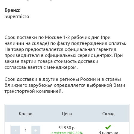
Бренд:
Supermicro
Срок поставки по Москве 1-2 рабочих дня (при
наличии на складе) по факту подтверждения оплаты.
На товар предоставляется официальная гарантия
производителя в официальных сервис центрах. При
заказе партии товара стоимость доставки
согласовывается с менеджером.
Срок доставки в другие регионы России и в страны
ближнего зарубежья определяется выбранной Вами
транспортной компанией.
Кол-во
Цена
Склад
51 930 р.
-
+
В наличии
с учётом НДС 22%