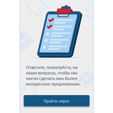
Ответьте, пожалуйста, на
наши вопросы, чтобы мы
могли сделать вам более
интересное предложение.
Пройти опрос