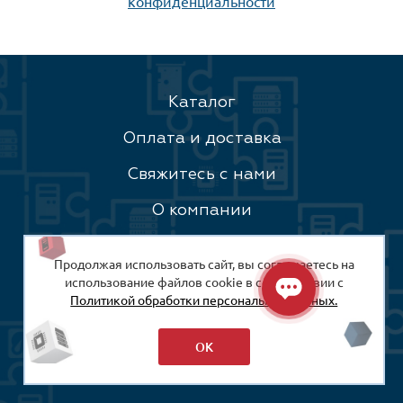
конфиденциальности
Каталог
Оплата и доставка
Свяжитесь с нами
О компании
Гарантия
Продолжая использовать сайт, вы соглашаетесь на
использование файлов cookie в соответствии с
Контакты
Политикой обработки персональных данных.
Наш лес
ОК
Личный кабинет