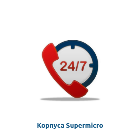
Корпуса Supermicro