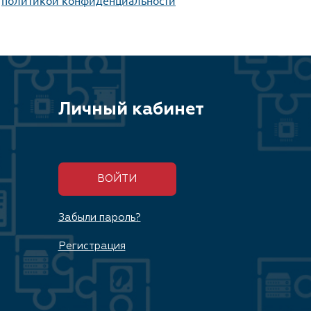
Личный кабинет
ВОЙТИ
Забыли пароль?
Регистрация