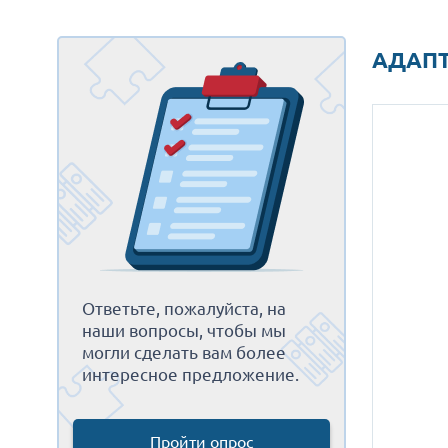
АДАПТ
Ответьте, пожалуйста, на
наши вопросы, чтобы мы
могли сделать вам более
интересное предложение.
Пройти опрос