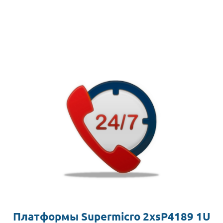
Платформы Supermicro 2xsP4189 1U