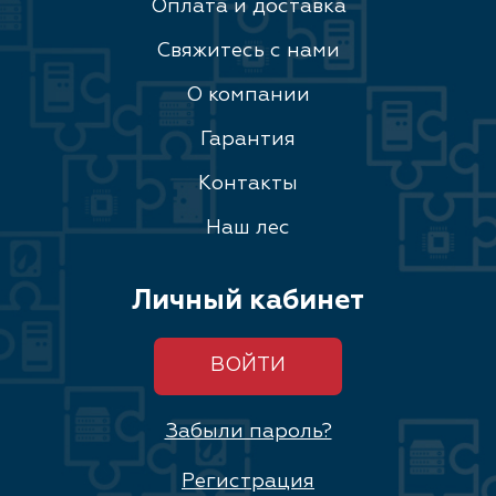
Оплата и доставка
Свяжитесь с нами
О компании
Гарантия
Контакты
Наш лес
Личный кабинет
ВОЙТИ
Забыли пароль?
Регистрация