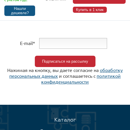
Нашли
Купить в 1 клик
дешевле?
E-mail*
Нажимая на кнопку, вы даете согласие на
обработку
персональных данных
и соглашаетесь c
политикой
конфиденциальности
Каталог