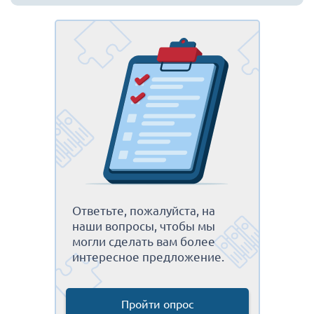
Ответьте, пожалуйста, на
наши вопросы, чтобы мы
могли сделать вам более
интересное предложение.
Пройти опрос