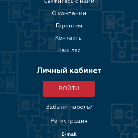
Свяжитесь с нами
О компании
Гарантия
Контакты
Наш лес
Личный кабинет
ВОЙТИ
Забыли пароль?
Регистрация
E-mail