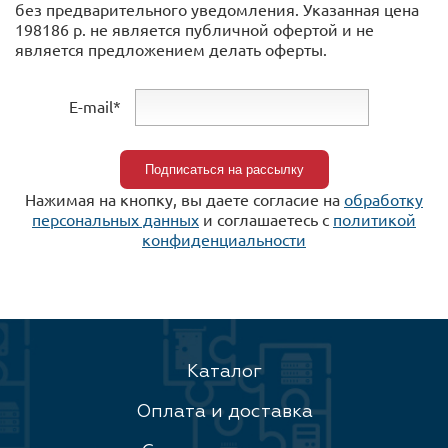
без предварительного уведомления. Указанная цена
198186 р. не является публичной офертой и не
является предложением делать оферты.
E-mail*
Нажимая на кнопку, вы даете согласие на
обработку
персональных данных
и соглашаетесь c
политикой
конфиденциальности
Каталог
Оплата и доставка