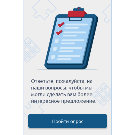
Ответьте, пожалуйста, на
наши вопросы, чтобы мы
могли сделать вам более
интересное предложение.
Пройти опрос