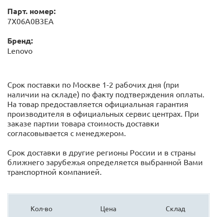
Парт. номер:
7X06A0B3EA
Бренд:
Lenovo
Срок поставки по Москве 1-2 рабочих дня (при
наличии на складе) по факту подтверждения оплаты.
На товар предоставляется официальная гарантия
производителя в официальных сервис центрах. При
заказе партии товара стоимость доставки
согласовывается с менеджером.
Срок доставки в другие регионы России и в страны
ближнего зарубежья определяется выбранной Вами
транспортной компанией.
Кол-во
Цена
Склад