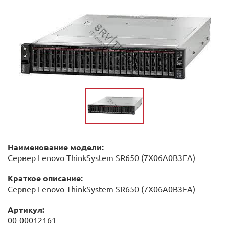
Наименование модели:
Сервер Lenovo ThinkSystem SR650 (7X06A0B3EA)
Краткое описание:
Сервер Lenovo ThinkSystem SR650 (7X06A0B3EA)
Артикул:
00-00012161