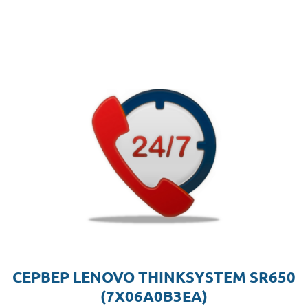
СЕРВЕР LENOVO THINKSYSTEM SR650
(7X06A0B3EA)