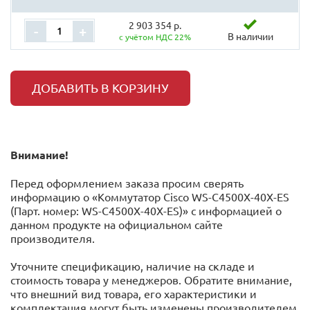
2 903 354 р.
-
+
В наличии
с учётом НДС 22%
ДОБАВИТЬ В КОРЗИНУ
Внимание!
Перед оформлением заказа просим сверять
информацию о «Коммутатор Cisco WS-C4500X-40X-ES
(Парт. номер: WS-C4500X-40X-ES)» с информацией o
данном продукте на официальном сайте
производителя.
Уточните спецификацию, наличие на складе и
стоимость товара у менеджеров. Обратите внимание,
что внешний вид товара, его характеристики и
комплектация могут быть изменены производителем