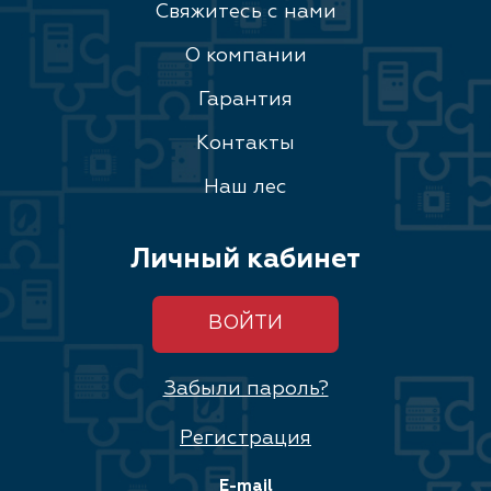
Свяжитесь с нами
О компании
Гарантия
Контакты
Наш лес
Личный кабинет
ВОЙТИ
Забыли пароль?
Регистрация
E-mail