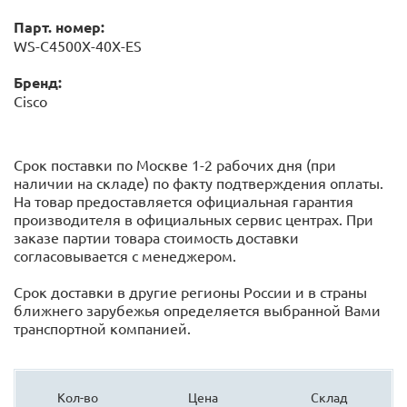
Парт. номер:
WS-C4500X-40X-ES
Бренд:
Cisco
Срок поставки по Москве 1-2 рабочих дня (при
наличии на складе) по факту подтверждения оплаты.
На товар предоставляется официальная гарантия
производителя в официальных сервис центрах. При
заказе партии товара стоимость доставки
согласовывается с менеджером.
Срок доставки в другие регионы России и в страны
ближнего зарубежья определяется выбранной Вами
транспортной компанией.
Кол-во
Цена
Склад