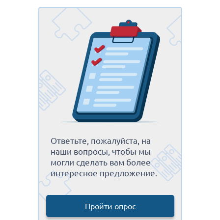
Ответьте, пожалуйста, на
наши вопросы, чтобы мы
могли сделать вам более
интересное предложение.
Пройти опрос