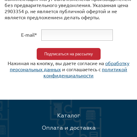
без предварительного уведомления. Указанная цена
2903354 р. не является публичной офертой и не
является предложением делать оферты.
E-mail*
Нажимая на кнопку, вы даете согласие на
обработку
персональных данных
и соглашаетесь c
политикой
конфиденциальности
Каталог
Оплата и доставка