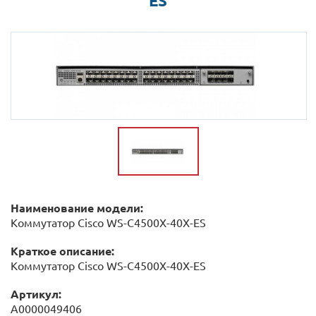
ES
Наименование модели:
Коммутатор Cisco WS-C4500X-40X-ES
Краткое описание:
Коммутатор Cisco WS-C4500X-40X-ES
Артикул:
А0000049406