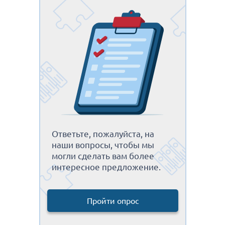
Ответьте, пожалуйста, на
наши вопросы, чтобы мы
могли сделать вам более
интересное предложение.
Пройти опрос