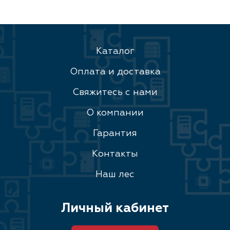
Каталог
Оплата и доставка
Свяжитесь с нами
О компании
Гарантия
Контакты
Наш лес
Личный кабинет