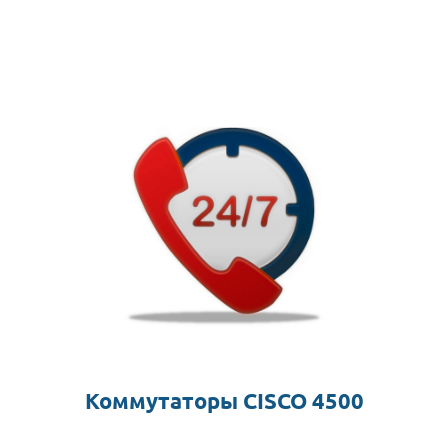
Коммутаторы CISCO 4500