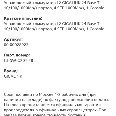
Управляемый коммутатор L2 GIGALINK 24 Base-T
10/100/1000Mb/s портов, 4 SFP 1000Mb/s, 1 Console
Краткое описание:
Управляемый коммутатор L2 GIGALINK 24 Base-T
10/100/1000Mb/s портов, 4 SFP 1000Mb/s, 1 Console
Артикул:
00-00028922
Парт. номер:
GL-SW-G201-28
Бренд:
GIGALINK
Срок поставки по Москве 1-2 рабочих дня (при
наличии на складе) по факту подтверждения оплаты.
На товар предоставляется официальная гарантия
производителя в официальных сервис центрах. При
заказе партии товара стоимость доставки