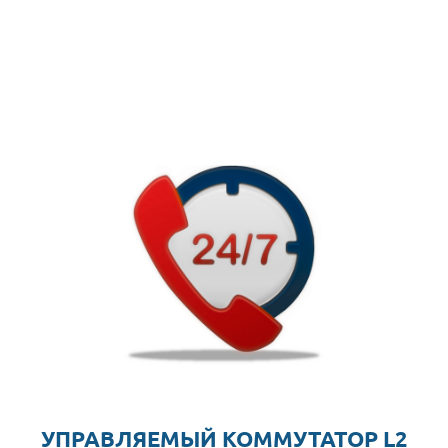
УПРАВЛЯЕМЫЙ КОММУТАТОР L2