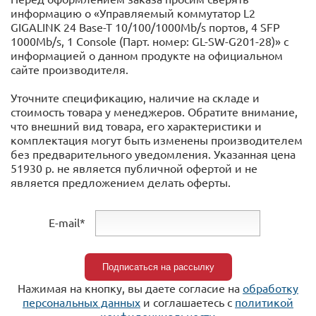
информацию о «Управляемый коммутатор L2
GIGALINK 24 Base-T 10/100/1000Mb/s портов, 4 SFP
1000Mb/s, 1 Console (Парт. номер: GL-SW-G201-28)» с
информацией o данном продукте на официальном
сайте производителя.
Уточните спецификацию, наличие на складе и
стоимость товара у менеджеров. Обратите внимание,
что внешний вид товара, его характеристики и
комплектация могут быть изменены производителем
без предварительного уведомления. Указанная цена
51930 р. не является публичной офертой и не
является предложением делать оферты.
E-mail*
Нажимая на кнопку, вы даете согласие на
обработку
персональных данных
и соглашаетесь c
политикой