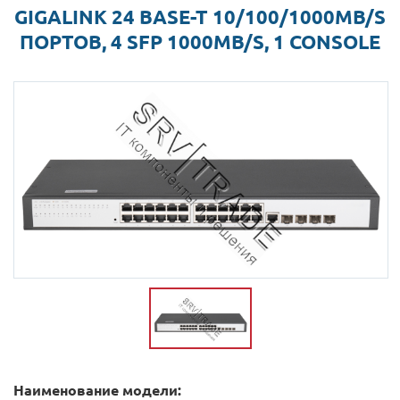
GIGALINK 24 BASE-T 10/100/1000MB/S
ПОРТОВ, 4 SFP 1000MB/S, 1 CONSOLE
Наименование модели: