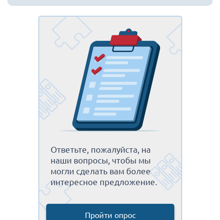
Ответьте, пожалуйста, на
наши вопросы, чтобы мы
могли сделать вам более
интересное предложение.
Пройти опрос