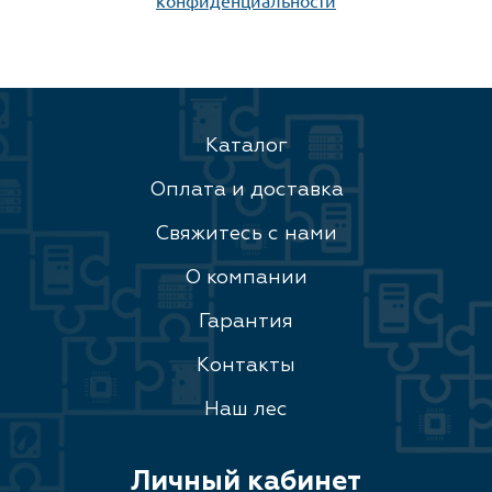
конфиденциальности
Каталог
Оплата и доставка
Свяжитесь с нами
О компании
Гарантия
Контакты
Наш лес
Личный кабинет