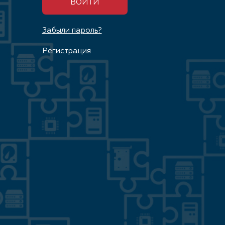
ВОЙТИ
Забыли пароль?
Регистрация