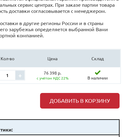
льных сервис центрах. При заказе партии товара
сть доставки согласовывается с менеджером.
оставки в другие регионы России и в страны
его зарубежья определяется выбранной Вами
ортной компанией.
Кол-во
Цена
Склад
76 398 р.
+
В наличии
с учётом НДС 22%
ДОБАВИТЬ В КОРЗИНУ
тики: