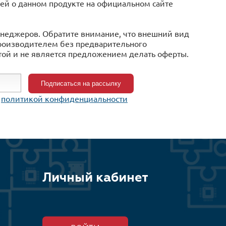
ацией o данном продукте на официальном сайте
менеджеров. Обратите внимание, что внешний вид
производителем без предварительного
той и не является предложением делать оферты.
c
политикой конфиденциальности
Личный кабинет