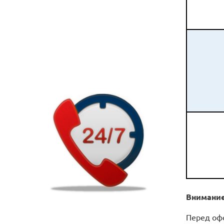
Внимание
Перед оф