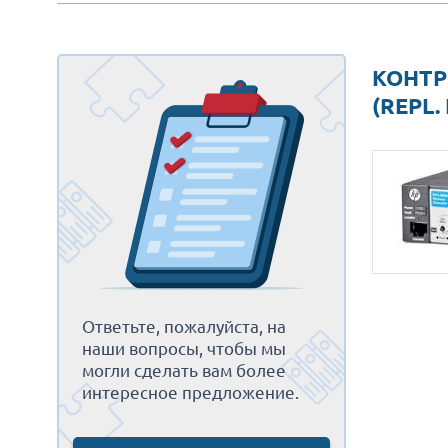
КОНТР
(REPL.
Ответьте, пожалуйста, на
наши вопросы, чтобы мы
могли сделать вам более
интересное предложение.