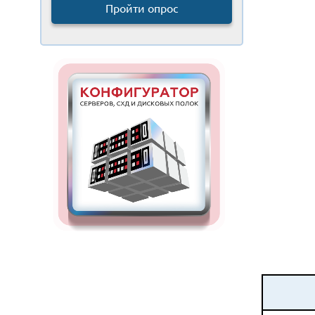
Пройти опрос