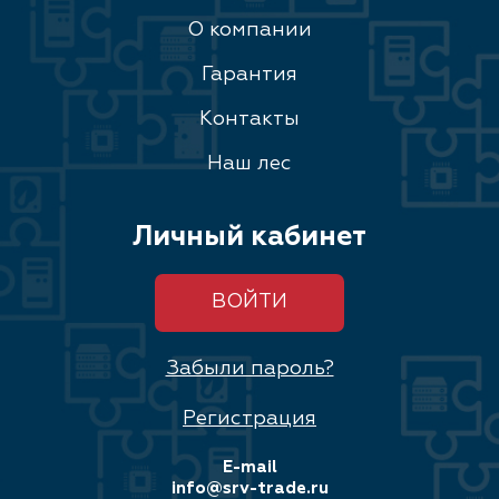
О компании
Гарантия
Контакты
Наш лес
Личный кабинет
ВОЙТИ
Забыли пароль?
Регистрация
E-mail
info@srv-trade.ru