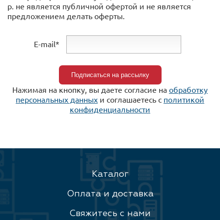
р. не является публичной офертой и не является
предложением делать оферты.
E-mail*
Нажимая на кнопку, вы даете согласие на
обработку
персональных данных
и соглашаетесь c
политикой
конфиденциальности
Каталог
Оплата и доставка
Свяжитесь с нами