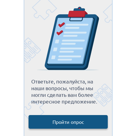
Ответьте, пожалуйста, на
наши вопросы, чтобы мы
могли сделать вам более
интересное предложение.
Пройти опрос