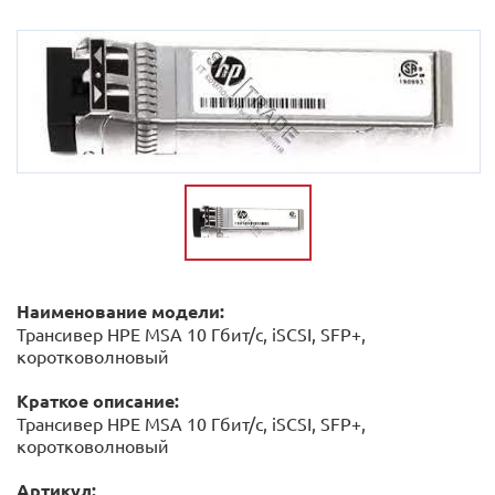
Наименование модели:
Трансивер HPE MSA 10 Гбит/с, iSCSI, SFP+,
коротковолновый
Краткое описание:
Трансивер HPE MSA 10 Гбит/с, iSCSI, SFP+,
коротковолновый
Артикул: