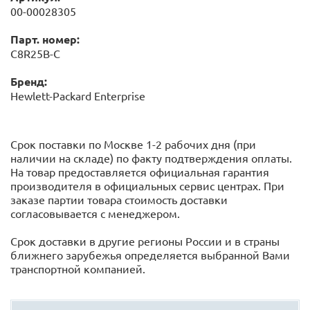
00-00028305
Парт. номер:
C8R25B-C
Бренд:
Hewlett-Packard Enterprise
Срок поставки по Москве 1-2 рабочих дня (при
наличии на складе) по факту подтверждения оплаты.
На товар предоставляется официальная гарантия
производителя в официальных сервис центрах. При
заказе партии товара стоимость доставки
согласовывается с менеджером.
Срок доставки в другие регионы России и в страны
ближнего зарубежья определяется выбранной Вами
транспортной компанией.