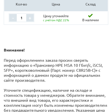
Кол-во
Цена
Склад
Цену уточняйте
-
+
В наличии
с учётом НДС 22%
Внимание!
Перед оформлением заказа просим сверять
информацию о «Трансивер HPE MSA 10 Гбит/с, iSCSI,
SFP+, коротковолновый (Парт. номер: C8R25B-C)» с
информацией o данном продукте на официальном
сайте производителя.
Уточните спецификацию, наличие на складе и
стоимость товара у менеджеров. Обратите внимание,
что внешний вид товара, его характеристики и
комплектация могут быть изменены производителем
без предварительного уведомления. Указанная цена