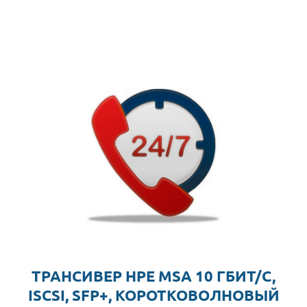
ТРАНСИВЕР HPE MSA 10 ГБИТ/С,
ISCSI, SFP+, КОРОТКОВОЛНОВЫЙ